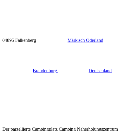
04895 Falkenberg
Märkisch Oderland
Brandenburg
Deutschland
Der parzellierte Campingplatz Camping Naherholungszentrum