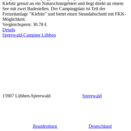
Kiebitz grenzt an ein Naturschutzgebiert und liegt direkt an einem
See mit zwei Badestellen. Der Campingplatz ist Teil der
Freizeitanlage "Kiebitz" und bietet einen Strandabschnitt mit FKK-
Möglichkeit.
Vergleichspreis:
30.78 €
Details
Spreewald-Camping Lübben
15907 Lübben-Spreewald
Spreewald
Brandenburg
Deutschland