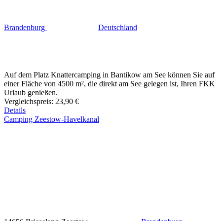
Brandenburg
Deutschland
Auf dem Platz Knattercamping in Bantikow am See können Sie auf
einer Fläche von 4500 m², die direkt am See gelegen ist, Ihren FKK
Urlaub genießen.
Vergleichspreis:
23,90 €
Details
Camping Zeestow-Havelkanal