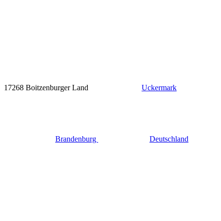
17268 Boitzenburger Land
Uckermark
Brandenburg
Deutschland