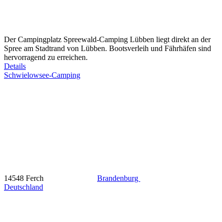
Der Campingplatz Spreewald-Camping Lübben liegt direkt an der
Spree am Stadtrand von Lübben. Bootsverleih und Fährhäfen sind
hervorragend zu erreichen.
Details
Schwielowsee-Camping
14548 Ferch
Brandenburg
Deutschland