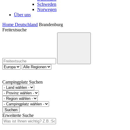
Schweden
Norwegen
Über uns
Home
Deutschland
Brandenburg
Freitextsuche
Campingplatz Suchen
Erweiterte Suche