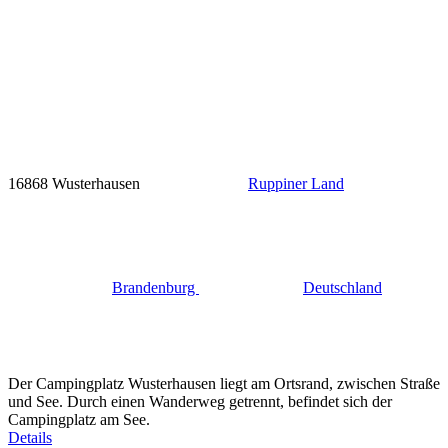
16868 Wusterhausen
Ruppiner Land
Brandenburg
Deutschland
Der Campingplatz Wusterhausen liegt am Ortsrand, zwischen Straße
und See. Durch einen Wanderweg getrennt, befindet sich der
Campingplatz am See.
Details