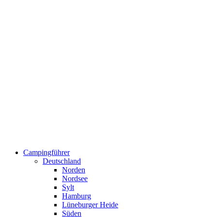
Campingführer
Deutschland
Norden
Nordsee
Sylt
Hamburg
Lüneburger Heide
Süden