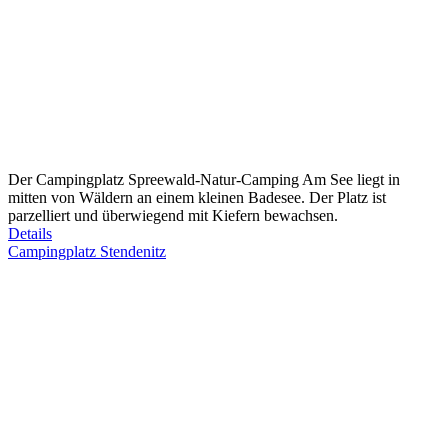
Der Campingplatz Spreewald-Natur-Camping Am See liegt in
mitten von Wäldern an einem kleinen Badesee. Der Platz ist
parzelliert und überwiegend mit Kiefern bewachsen.
Details
Campingplatz Stendenitz