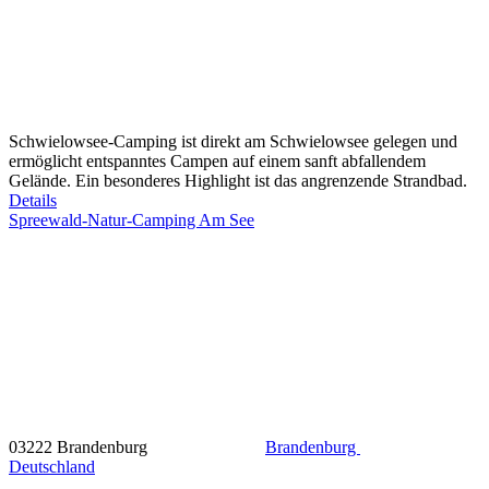
Schwielowsee-Camping ist direkt am Schwielowsee gelegen und
ermöglicht entspanntes Campen auf einem sanft abfallendem
Gelände. Ein besonderes Highlight ist das angrenzende Strandbad.
Details
Spreewald-Natur-Camping Am See
03222 Brandenburg
Brandenburg
Deutschland