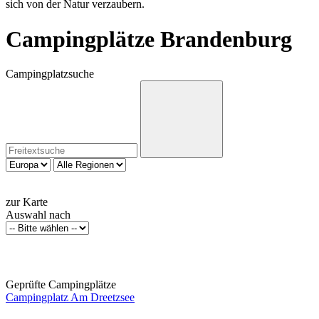
sich von der Natur verzaubern.
Campingplätze Brandenburg
Campingplatzsuche
zur Karte
Auswahl nach
Geprüfte Campingplätze
Campingplatz Am Dreetzsee