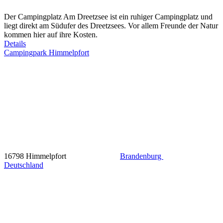
Der Campingplatz Am Dreetzsee ist ein ruhiger Campingplatz und
liegt direkt am Südufer des Dreetzsees. Vor allem Freunde der Natur
kommen hier auf ihre Kosten.
Details
Campingpark Himmelpfort
16798 Himmelpfort
Brandenburg
Deutschland