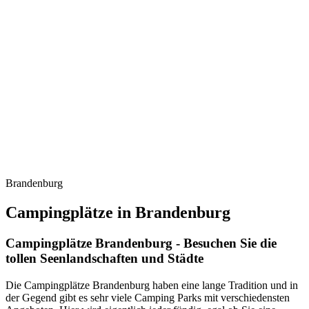
Brandenburg
Campingplätze in Brandenburg
Campingplätze Brandenburg - Besuchen Sie die
tollen Seenlandschaften und Städte
Die Campingplätze Brandenburg haben eine lange Tradition und in
der Gegend gibt es sehr viele Camping Parks mit verschiedensten