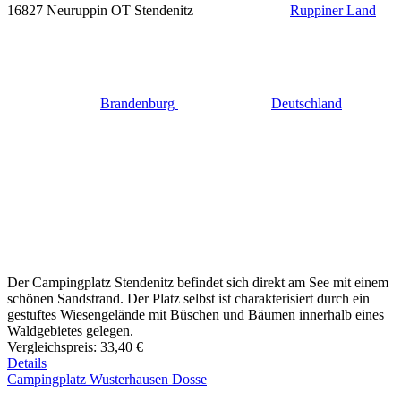
16827 Neuruppin OT Stendenitz
Ruppiner Land
Brandenburg
Deutschland
Der Campingplatz Stendenitz befindet sich direkt am See mit einem
schönen Sandstrand. Der Platz selbst ist charakterisiert durch ein
gestuftes Wiesengelände mit Büschen und Bäumen innerhalb eines
Waldgebietes gelegen.
Vergleichspreis:
33,40 €
Details
Campingplatz Wusterhausen Dosse