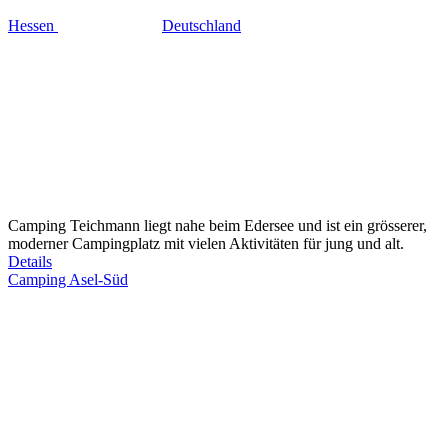
Hessen
Deutschland
Camping Teichmann liegt nahe beim Edersee und ist ein grösserer,
moderner Campingplatz mit vielen Aktivitäten für jung und alt.
Details
Camping Asel-Süd