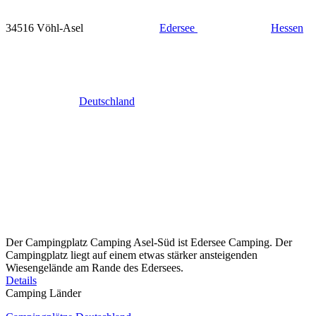
34516 Vöhl-Asel
Edersee
Hessen
Deutschland
Der Campingplatz Camping Asel-Süd ist Edersee Camping. Der
Campingplatz liegt auf einem etwas stärker ansteigenden
Wiesengelände am Rande des Edersees.
Details
Camping Länder