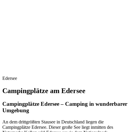
Edersee
Campingplätze am Edersee
Campingplätze Edersee – Camping in wunderbarer
Umgebung
An dem drittgrößten Stausee in Deutschland liegen die
Campingplätze Edersee. Dieser große See liegt inmitten des