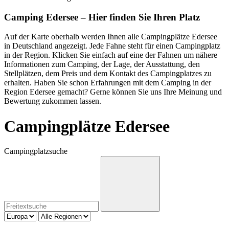
Camping Edersee – Hier finden Sie Ihren Platz
Auf der Karte oberhalb werden Ihnen alle Campingplätze Edersee
in Deutschland angezeigt. Jede Fahne steht für einen Campingplatz
in der Region. Klicken Sie einfach auf eine der Fahnen um nähere
Informationen zum Camping, der Lage, der Ausstattung, den
Stellplätzen, dem Preis und dem Kontakt des Campingplatzes zu
erhalten. Haben Sie schon Erfahrungen mit dem Camping in der
Region Edersee gemacht? Gerne können Sie uns Ihre Meinung und
Bewertung zukommen lassen.
Campingplätze Edersee
Campingplatzsuche