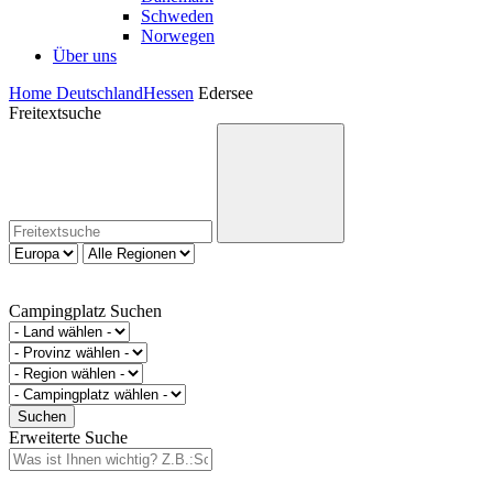
Schweden
Norwegen
Über uns
Home
Deutschland
Hessen
Edersee
Freitextsuche
Campingplatz Suchen
Erweiterte Suche