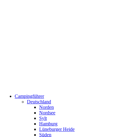
Campingführer
Deutschland
Norden
Nordsee
Sylt
Hamburg
Lüneburger Heide
Süden