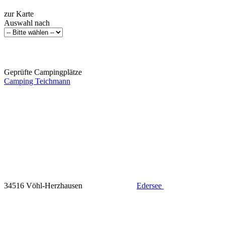
zur Karte
Auswahl nach
Geprüfte Campingplätze
Camping Teichmann
34516 Vöhl-Herzhausen
Edersee