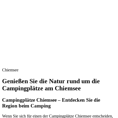
Chiemsee
Genießen Sie die Natur rund um die
Campingplätze am Chiemsee
Campingplätze Chiemsee – Entdecken Sie die
Region beim Camping
Wenn Sie sich für einen der Campingplätze Chiemsee entscheiden,