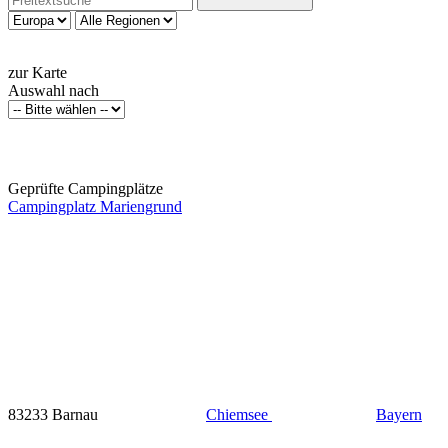
zur Karte
Auswahl nach
Geprüfte Campingplätze
Campingplatz Mariengrund
83233 Barnau
Chiemsee
Bayern