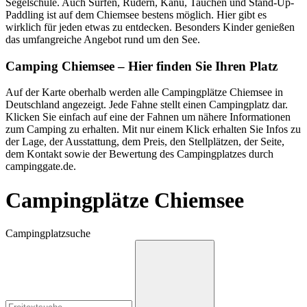
Segelschule. Auch Surfen, Rudern, Kanu, Tauchen und Stand-Up-
Paddling ist auf dem Chiemsee bestens möglich. Hier gibt es
wirklich für jeden etwas zu entdecken. Besonders Kinder genießen
das umfangreiche Angebot rund um den See.
Camping Chiemsee – Hier finden Sie Ihren Platz
Auf der Karte oberhalb werden alle Campingplätze Chiemsee in
Deutschland angezeigt. Jede Fahne stellt einen Campingplatz dar.
Klicken Sie einfach auf eine der Fahnen um nähere Informationen
zum Camping zu erhalten. Mit nur einem Klick erhalten Sie Infos zu
der Lage, der Ausstattung, dem Preis, den Stellplätzen, der Seite,
dem Kontakt sowie der Bewertung des Campingplatzes durch
campinggate.de.
Campingplätze Chiemsee
Campingplatzsuche