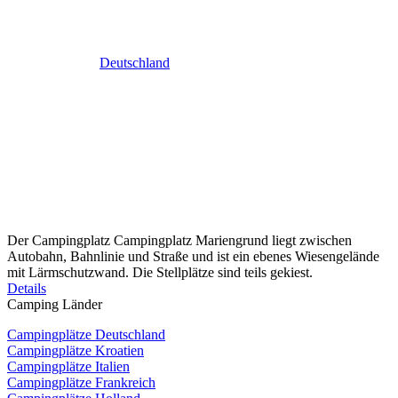
Deutschland
Der Campingplatz Campingplatz Mariengrund liegt zwischen
Autobahn, Bahnlinie und Straße und ist ein ebenes Wiesengelände
mit Lärmschutzwand. Die Stellplätze sind teils gekiest.
Details
Camping Länder
Campingplätze Deutschland
Campingplätze Kroatien
Campingplätze Italien
Campingplätze Frankreich