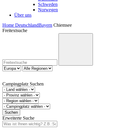
Schweden
Norwegen
Über uns
Home
Deutschland
Bayern
Chiemsee
Freitextsuche
Campingplatz Suchen
Erweiterte Suche