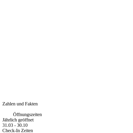
Zahlen und Fakten
Öffnungszeiten
Jährlich geöffnet
31.03 - 30.10
Check-In Zeiten