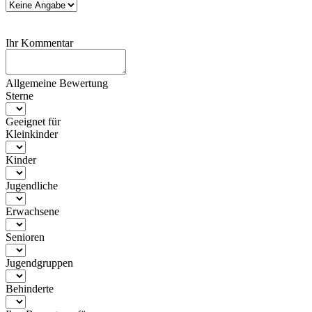
Ihr Kommentar
Allgemeine Bewertung
Sterne
Geeignet für
Kleinkinder
Kinder
Jugendliche
Erwachsene
Senioren
Jugendgruppen
Behinderte