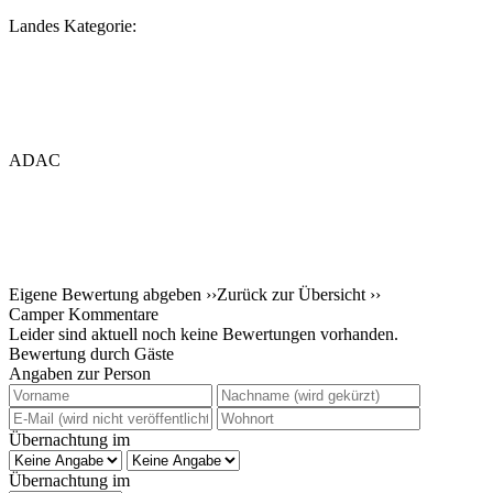
Landes Kategorie:
ADAC
Eigene Bewertung abgeben ››
Zurück zur Übersicht ››
Camper Kommentare
Leider sind aktuell noch keine Bewertungen vorhanden.
Bewertung durch Gäste
Angaben zur Person
Übernachtung im
Übernachtung im