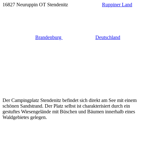
16827 Neuruppin OT Stendenitz
Ruppiner Land
Brandenburg
Deutschland
Der Campingplatz Stendenitz befindet sich direkt am See mit einem
schönen Sandstrand. Der Platz selbst ist charakterisiert durch ein
gestuftes Wiesengelände mit Büschen und Bäumen innerhalb eines
Waldgebietes gelegen.