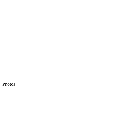
Photos