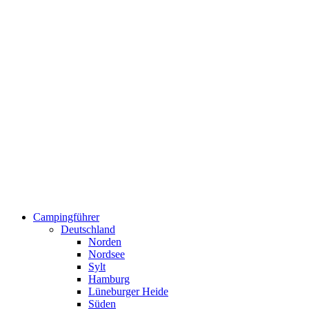
Campingführer
Deutschland
Norden
Nordsee
Sylt
Hamburg
Lüneburger Heide
Süden