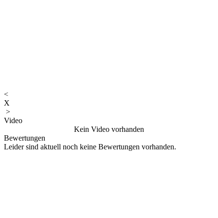
<
X
>
Video
Kein Video vorhanden
Bewertungen
Leider sind aktuell noch keine Bewertungen vorhanden.