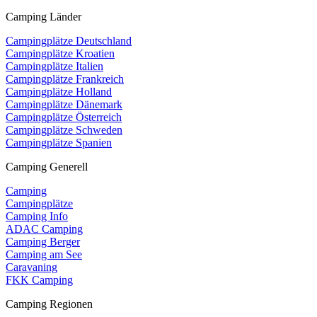
Camping Länder
Campingplätze Deutschland
Campingplätze Kroatien
Campingplätze Italien
Campingplätze Frankreich
Campingplätze Holland
Campingplätze Dänemark
Campingplätze Österreich
Campingplätze Schweden
Campingplätze Spanien
Camping Generell
Camping
Campingplätze
Camping Info
ADAC Camping
Camping Berger
Camping am See
Caravaning
FKK Camping
Camping Regionen