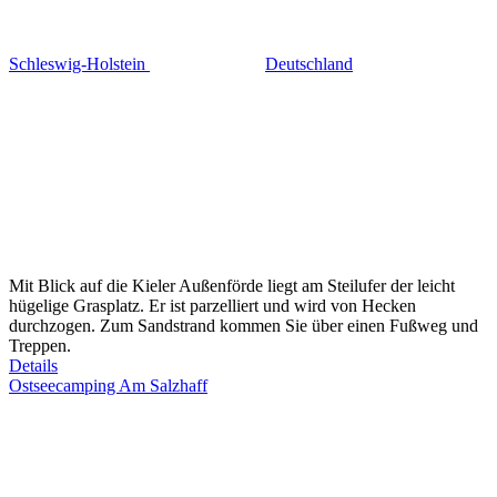
Schleswig-Holstein
Deutschland
Mit Blick auf die Kieler Außenförde liegt am Steilufer der leicht
hügelige Grasplatz. Er ist parzelliert und wird von Hecken
durchzogen. Zum Sandstrand kommen Sie über einen Fußweg und
Treppen.
Details
Ostseecamping Am Salzhaff