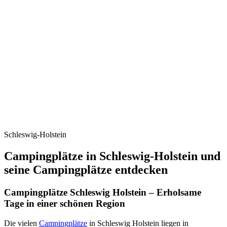
Schleswig-Holstein
Campingplätze in Schleswig-Holstein und
seine Campingplätze entdecken
Campingplätze Schleswig Holstein – Erholsame
Tage in einer schönen Region
Die vielen
Campingplätze
in Schleswig Holstein liegen in