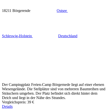
18211 Börgerende
Ostsee
Schleswig-Holstein
Deutschland
Der Campingplatz Ferien-Camp Börgernede liegt auf einer ebenen
Wiesengelände. Die Stellplätze sind von mehreren Baumreihen und
Sträuchern umgeben. Der Platz befindet sich direkt hinter dem
Deich und liegt in der Nähe des Strandes.
Vergleichspreis:
39 €
Details