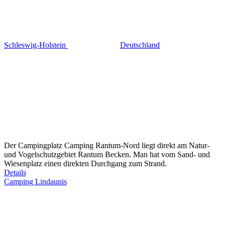
Schleswig-Holstein
Deutschland
Der Campingplatz Camping Rantum-Nord liegt direkt am Natur-
und Vogelschutzgebiet Rantum Becken. Man hat vom Sand- und
Wiesenplatz einen direkten Durchgang zum Strand.
Details
Camping Lindaunis