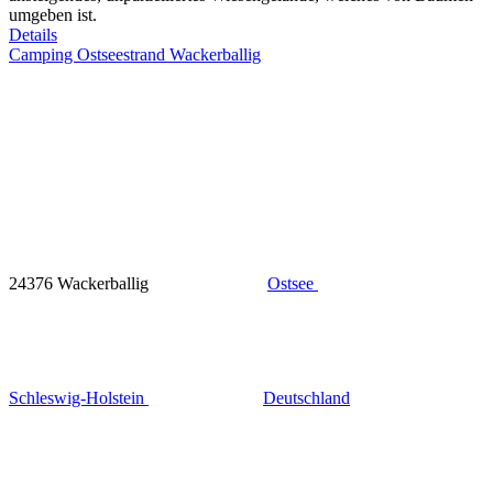
umgeben ist.
Details
Camping Ostseestrand Wackerballig
24376 Wackerballig
Ostsee
Schleswig-Holstein
Deutschland