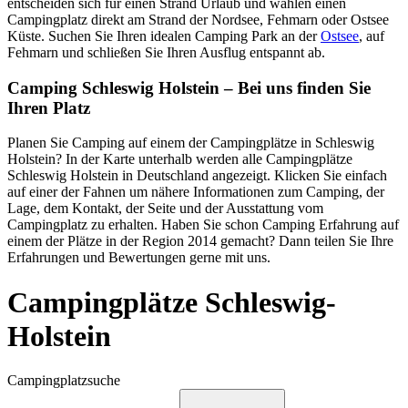
entscheiden sich für einen Strand Urlaub und wählen einen
Campingplatz direkt am Strand der Nordsee, Fehmarn oder Ostsee
Küste. Suchen Sie Ihren idealen Camping Park an der
Ostsee
, auf
Fehmarn und schließen Sie Ihren Ausflug entspannt ab.
Camping Schleswig Holstein – Bei uns finden Sie
Ihren Platz
Planen Sie Camping auf einem der Campingplätze in Schleswig
Holstein? In der Karte unterhalb werden alle Campingplätze
Schleswig Holstein in Deutschland angezeigt. Klicken Sie einfach
auf einer der Fahnen um nähere Informationen zum Camping, der
Lage, dem Kontakt, der Seite und der Ausstattung vom
Campingplatz zu erhalten. Haben Sie schon Camping Erfahrung auf
einem der Plätze in der Region 2014 gemacht? Dann teilen Sie Ihre
Erfahrungen und Bewertungen gerne mit uns.
Campingplätze Schleswig-
Holstein
Campingplatzsuche