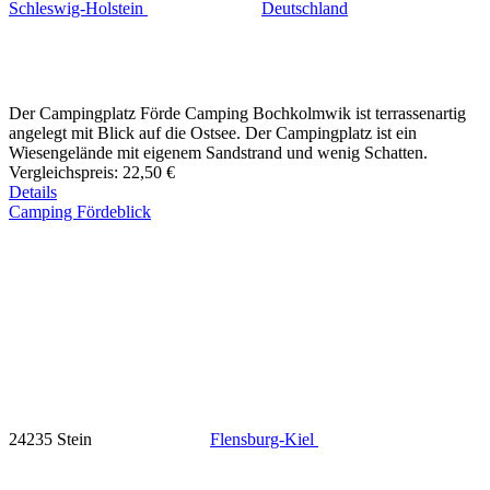
Schleswig-Holstein
Deutschland
Der Campingplatz Förde Camping Bochkolmwik ist terrassenartig
angelegt mit Blick auf die Ostsee. Der Campingplatz ist ein
Wiesengelände mit eigenem Sandstrand und wenig Schatten.
Vergleichspreis:
22,50 €
Details
Camping Fördeblick
24235 Stein
Flensburg-Kiel