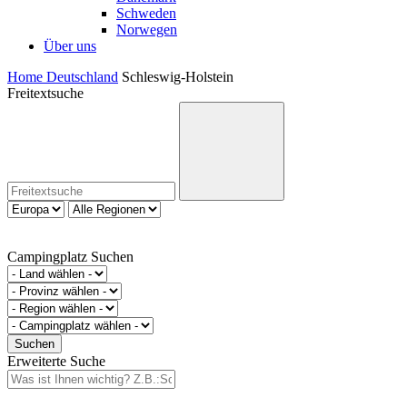
Schweden
Norwegen
Über uns
Home
Deutschland
Schleswig-Holstein
Freitextsuche
Campingplatz Suchen
Erweiterte Suche