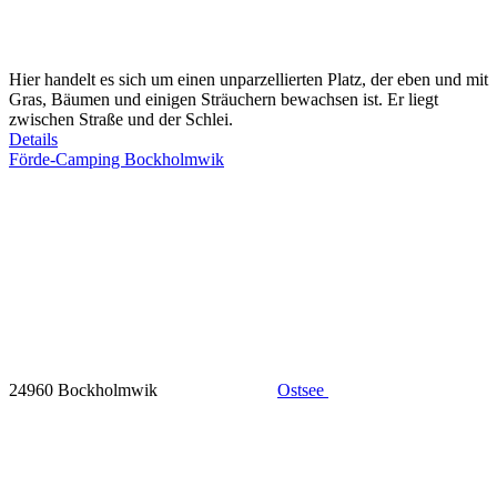
Hier handelt es sich um einen unparzellierten Platz, der eben und mit
Gras, Bäumen und einigen Sträuchern bewachsen ist. Er liegt
zwischen Straße und der Schlei.
Details
Förde-Camping Bockholmwik
24960 Bockholmwik
Ostsee