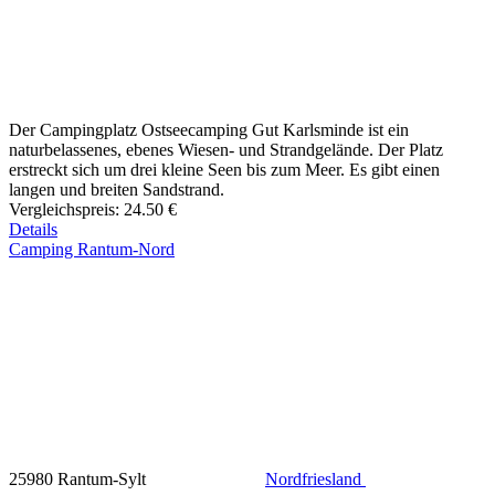
Der Campingplatz Ostseecamping Gut Karlsminde ist ein
naturbelassenes, ebenes Wiesen- und Strandgelände. Der Platz
erstreckt sich um drei kleine Seen bis zum Meer. Es gibt einen
langen und breiten Sandstrand.
Vergleichspreis:
24.50 €
Details
Camping Rantum-Nord
25980 Rantum-Sylt
Nordfriesland