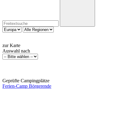
zur Karte
Auswahl nach
Geprüfte Campingplätze
Ferien-Camp Börgerende