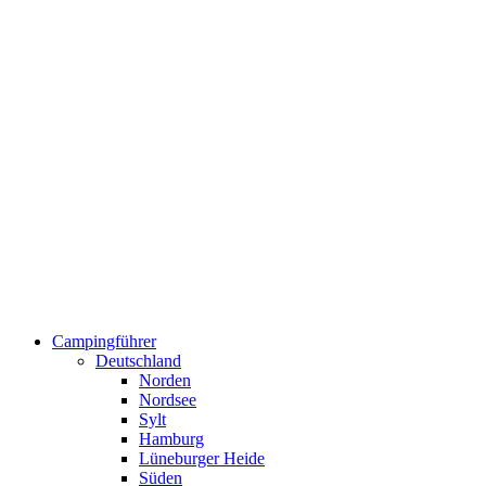
Campingführer
Deutschland
Norden
Nordsee
Sylt
Hamburg
Lüneburger Heide
Süden