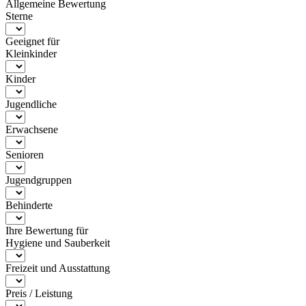
Allgemeine Bewertung
Sterne
Geeignet für
Kleinkinder
Kinder
Jugendliche
Erwachsene
Senioren
Jugendgruppen
Behinderte
Ihre Bewertung für
Hygiene und Sauberkeit
Freizeit und Ausstattung
Preis / Leistung