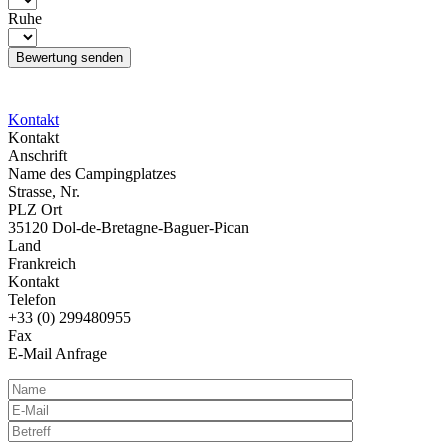
Ruhe
Kontakt
Kontakt
Anschrift
Name des Campingplatzes
Strasse, Nr.
PLZ Ort
35120 Dol-de-Bretagne-Baguer-Pican
Land
Frankreich
Kontakt
Telefon
+33 (0) 299480955
Fax
E-Mail Anfrage