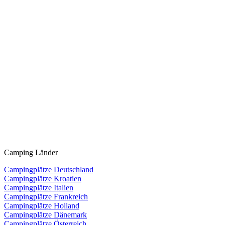
Camping Länder
Campingplätze Deutschland
Campingplätze Kroatien
Campingplätze Italien
Campingplätze Frankreich
Campingplätze Holland
Campingplätze Dänemark
Campingplätze Österreich