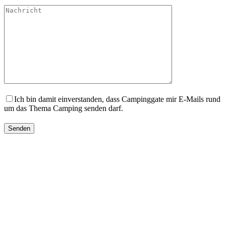
Ich bin damit einverstanden, dass Campinggate mir E-Mails rund
um das Thema Camping senden darf.