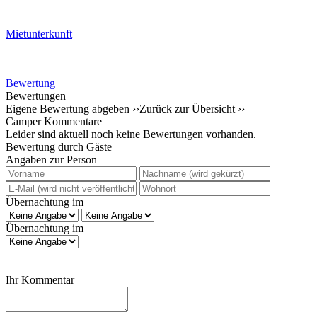
Mietunterkunft
Bewertung
Bewertungen
Eigene Bewertung abgeben ››
Zurück zur Übersicht ››
Camper Kommentare
Leider sind aktuell noch keine Bewertungen vorhanden.
Bewertung durch Gäste
Angaben zur Person
Übernachtung im
Übernachtung im
Ihr Kommentar