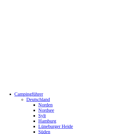
Campingführer
Deutschland
Norden
Nordsee
Sylt
Hamburg
Lüneburger Heide
Süden