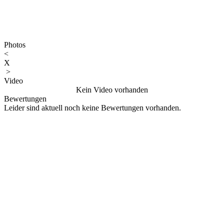
Photos
<
X
>
Video
Kein Video vorhanden
Bewertungen
Leider sind aktuell noch keine Bewertungen vorhanden.