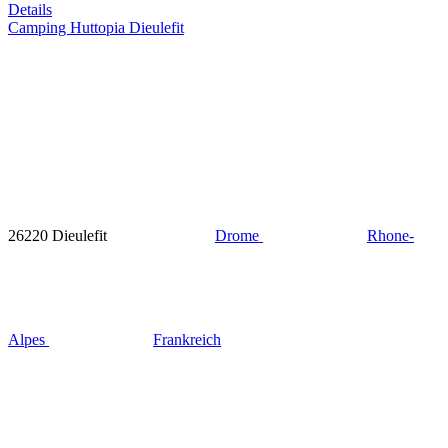
Details
Camping Huttopia Dieulefit
26220 Dieulefit
Drome
Rhone-
Alpes
Frankreich