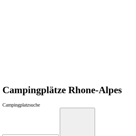
Campingplätze Rhone-Alpes
Campingplatzsuche