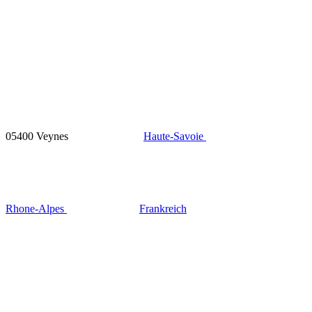
05400 Veynes
Haute-Savoie
Rhone-Alpes
Frankreich