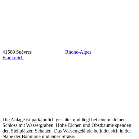
41500 Suèvres
Rhone-Alpes
Frankreich
Die Anlage ist parkähnlich gestaltet und liegt bei einem kleinen
Schloss mit Wassergraben. Hohe Eichen und Obstbäume spenden
den Stellplätzen Schatten. Das Wiesengelände befindet sich in der
Nähe der Bahnlinie und einer Straße.