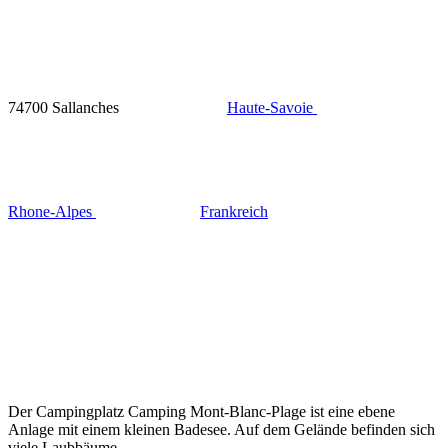
74700 Sallanches
Haute-Savoie
Rhone-Alpes
Frankreich
Der Campingplatz Camping Mont-Blanc-Plage ist eine ebene
Anlage mit einem kleinen Badesee. Auf dem Gelände befinden sich
viele Laubbäume.