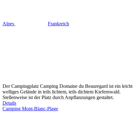
Alpes
Frankreich
Der Campingplatz Camping Domaine du Beauregard ist ein leicht
welliges Gelände in teils lichtem, teils dichtem Kiefernwald.
Stellenweise ist der Platz durch Anpflanzungen gestaltet.
Details
Camping Mont-Blanc-Plage