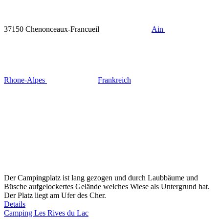
37150 Chenonceaux-Francueil
Ain
Rhone-Alpes
Frankreich
Der Campingplatz ist lang gezogen und durch Laubbäume und
Büsche aufgelockertes Gelände welches Wiese als Untergrund hat.
Der Platz liegt am Ufer des Cher.
Details
Camping Les Rives du Lac