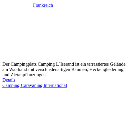
Frankreich
Der Campingplatz Camping L´Iserand ist ein terrassiertes Gelände
am Waldrand mit verschiedenartigen Bäumen, Heckengliederung
und Zieranpflanzungen.
Details
Camping-Caravaning International