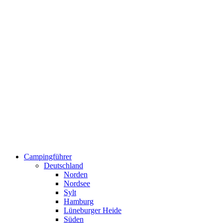
Campingführer
Deutschland
Norden
Nordsee
Sylt
Hamburg
Lüneburger Heide
Süden