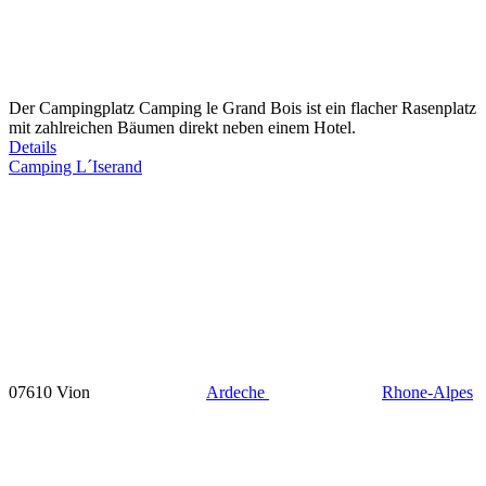
Der Campingplatz Camping le Grand Bois ist ein flacher Rasenplatz
mit zahlreichen Bäumen direkt neben einem Hotel.
Details
Camping L´Iserand
07610 Vion
Ardeche
Rhone-Alpes