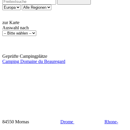
zur Karte
Auswahl nach
Geprüfte Campingplätze
Camping Domaine du Beauregard
84550 Mornas
Drome
Rhone-