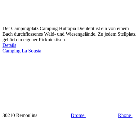
Der Campingplatz Camping Huttopia Dieulefit ist ein von einem
Bach durchflossenes Wald- und Wiesengelände. Zu jedem Stellplatz
gehört ein eigener Picknicktisch.
Details
Camping La Sousta
30210 Remoulins
Drome
Rhone-