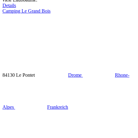
Details
Camping Le Grand Bois
84130 Le Pontet
Drome
Rhone-
Alpes
Frankreich