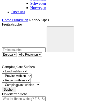
Schweden
Norwegen
Über uns
Home
Frankreich
Rhone-Alpes
Freitextsuche
Campingplatz Suchen
Erweiterte Suche