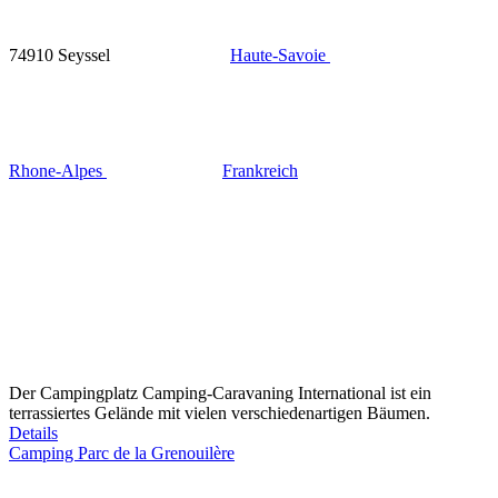
74910 Seyssel
Haute-Savoie
Rhone-Alpes
Frankreich
Der Campingplatz Camping-Caravaning International ist ein
terrassiertes Gelände mit vielen verschiedenartigen Bäumen.
Details
Camping Parc de la Grenouilère