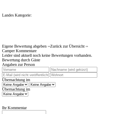
Landes Kategorie:
Eigene Bewertung abgeben ››
Zurück zur Übersicht ››
Camper Kommentare
Leider sind aktuell noch keine Bewertungen vorhanden.
Bewertung durch Gäste
Angaben zur Person
Übernachtung im
Übernachtung im
Ihr Kommentar