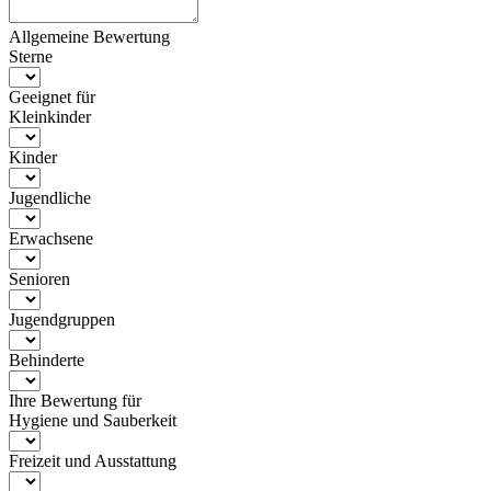
Allgemeine Bewertung
Sterne
Geeignet für
Kleinkinder
Kinder
Jugendliche
Erwachsene
Senioren
Jugendgruppen
Behinderte
Ihre Bewertung für
Hygiene und Sauberkeit
Freizeit und Ausstattung