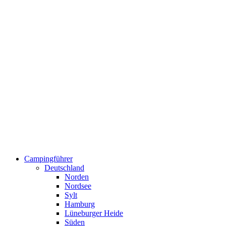
Campingführer
Deutschland
Norden
Nordsee
Sylt
Hamburg
Lüneburger Heide
Süden