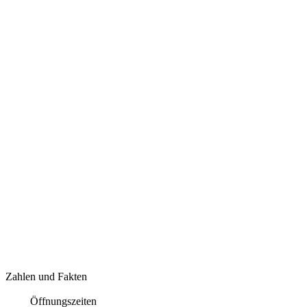
Zahlen und Fakten
Öffnungszeiten