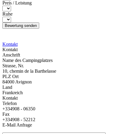
Preis / Leistung
Ruhe
Kontakt
Kontakt
Anschrift
Name des Campingplatzes
Strasse, Nr.
10, chemin de la Barthelasse
PLZ Ort
84000 Avignon
Land
Frankreich
Kontakt
Telefon
+334908 - 06350
Fax
+334908 - 52212
E-Mail Anfrage