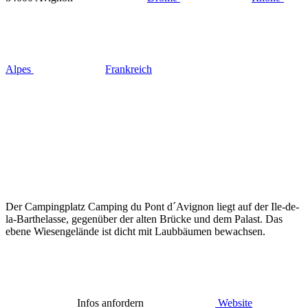
Alpes
Frankreich
Der Campingplatz Camping du Pont d´Avignon liegt auf der Ile-de-
la-Barthelasse, gegenüber der alten Brücke und dem Palast. Das
ebene Wiesengelände ist dicht mit Laubbäumen bewachsen.
Infos anfordern
Website