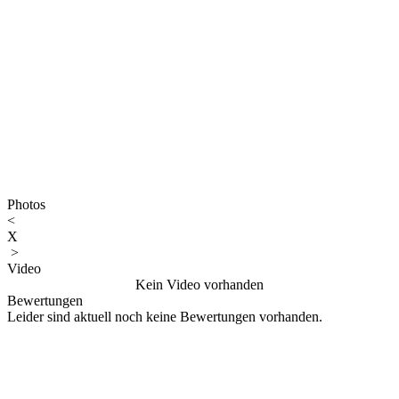
Photos
<
X
>
Video
Kein Video vorhanden
Bewertungen
Leider sind aktuell noch keine Bewertungen vorhanden.