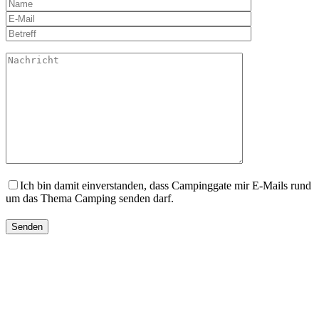
Ich bin damit einverstanden, dass Campinggate mir E-Mails rund
um das Thema Camping senden darf.