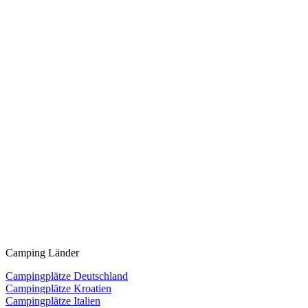
Camping Länder
Campingplätze Deutschland
Campingplätze Kroatien
Campingplätze Italien