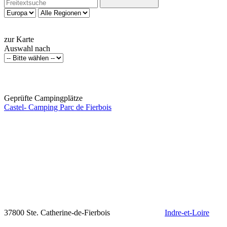
zur Karte
Auswahl nach
Geprüfte Campingplätze
Castel- Camping Parc de Fierbois
37800 Ste. Catherine-de-Fierbois
Indre-et-Loire