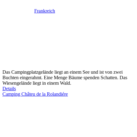
Frankreich
Das Campingplatzgelände liegt an einem See und ist von zwei
Buchten eingerahmt. Eine Menge Bäume spenden Schatten. Das
Wiesengelände liegt in einem Wald.
Details
Camping Châteu de la Rolandiére