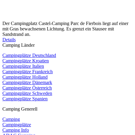
Der Campingplatz Castel-Camping Parc de Fierbois liegt auf einer
mit Gras bewachsenen Lichtung. Es grenzt ein Stausee mit
Sandstrand an.
Details
Camping Länder
Campingplätze Deutschland
Campingplätze Kroatien
Campingplätze Italien
Campingplätze Frankreich
Campingplätze Holland
Campingplätze Dänemark
Campingplätze Österreich
Campingplätze Schweden
Campingplätze Spanien
Camping Generell
Camping
Campingplätze
Camping Info