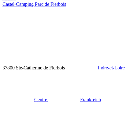
Castel-Camping Parc de Fierbois
37800 Ste-Catherine de Fierbois
Indre-et-Loire
Centre
Frankreich