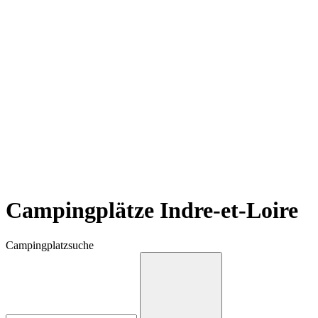
Campingplätze Indre-et-Loire
Campingplatzsuche