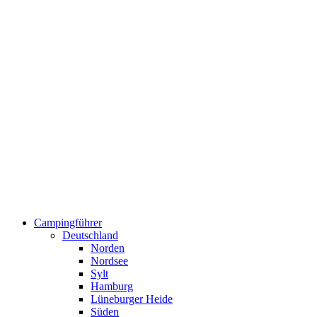
Campingführer
Deutschland
Norden
Nordsee
Sylt
Hamburg
Lüneburger Heide
Süden