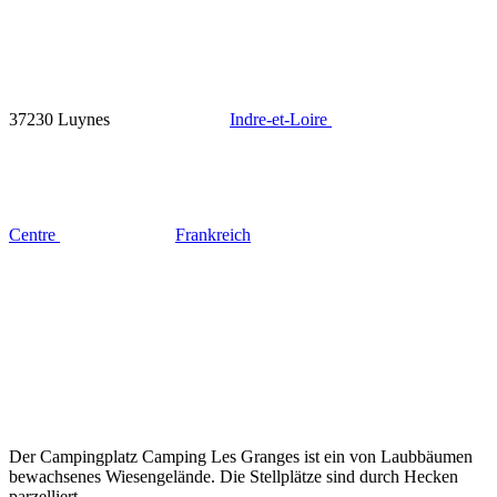
37230 Luynes
Indre-et-Loire
Centre
Frankreich
Der Campingplatz Camping Les Granges ist ein von Laubbäumen
bewachsenes Wiesengelände. Die Stellplätze sind durch Hecken
parzelliert.