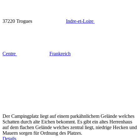
37220 Trogues
Indre-et-Loire
Centre
Frankreich
Der Campingplatz liegt auf einem parkähnlichem Gelände welches
Schatten durch alte Eichen bekommt. Es gibt ein altes Herrenhaus
auf dem flachen Gelände welches zentral liegt, niedrige Hecken und
Mauern sorgen für Ordnung des Platzes.
Details