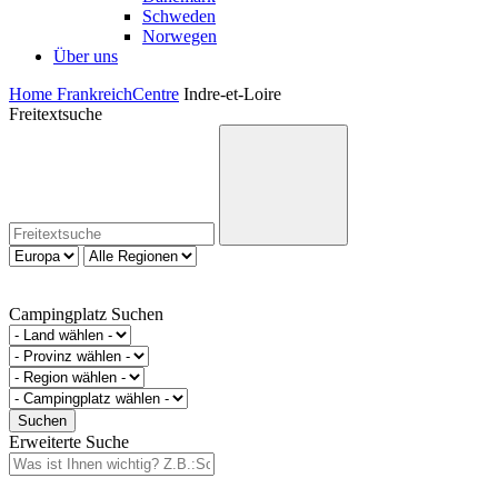
Schweden
Norwegen
Über uns
Home
Frankreich
Centre
Indre-et-Loire
Freitextsuche
Campingplatz Suchen
Erweiterte Suche