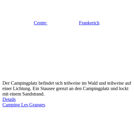
Centre
Frankreich
Der Campingplatz befindet sich teilweise im Wald und teilweise auf
einer Lichtung. Ein Stausee grenzt an den Campingplatz und lockt
mit einem Sandstrand.
Details
Camping Les Granges