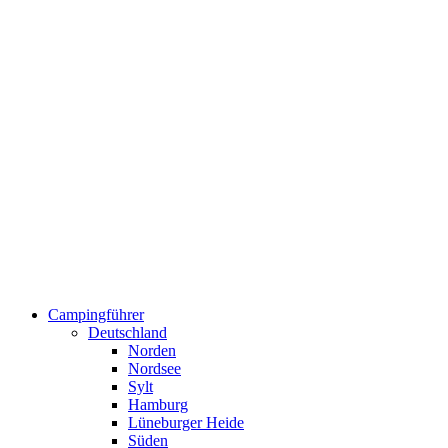
Campingführer
Deutschland
Norden
Nordsee
Sylt
Hamburg
Lüneburger Heide
Süden