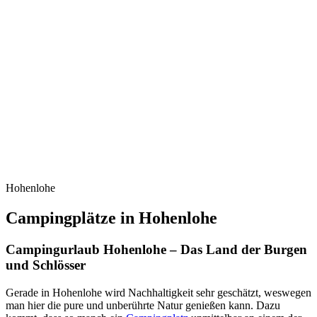
Hohenlohe
Campingplätze in Hohenlohe
Campingurlaub Hohenlohe – Das Land der Burgen
und Schlösser
Gerade in Hohenlohe wird Nachhaltigkeit sehr geschätzt, weswegen
man hier die pure und unberührte Natur genießen kann. Dazu