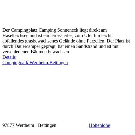
Der Campingplatz Camping Sonneneck liegt direkt am
Haselbachsee und ist ein terrassiertes, zum Ufer hin leicht
abfallendes grasbewachsenes Gelände ohne Parzellen. Der Platz ist
durch Dauercamper geprägt, hat einen Sandstrand und ist mit
verschiedenen Bäumen bewachsen.
Details
Campingpark Wertheim-Bettingen
97877 Wertheim - Bettingen
Hohenlohe