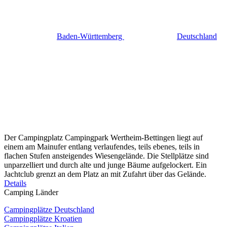
Baden-Württemberg
Deutschland
Der Campingplatz Campingpark Wertheim-Bettingen liegt auf
einem am Mainufer entlang verlaufendes, teils ebenes, teils in
flachen Stufen ansteigendes Wiesengelände. Die Stellplätze sind
unparzelliert und durch alte und junge Bäume aufgelockert. Ein
Jachtclub grenzt an dem Platz an mit Zufahrt über das Gelände.
Details
Camping Länder
Campingplätze Deutschland
Campingplätze Kroatien