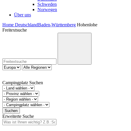
Schweden
Norwegen
Über uns
Home
Deutschland
Baden-Württemberg
Hohenlohe
Freitextsuche
Campingplatz Suchen
Erweiterte Suche