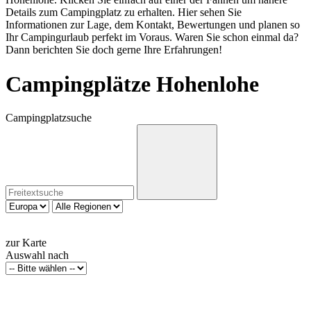
Details zum Campingplatz zu erhalten. Hier sehen Sie
Informationen zur Lage, dem Kontakt, Bewertungen und planen so
Ihr Campingurlaub perfekt im Voraus. Waren Sie schon einmal da?
Dann berichten Sie doch gerne Ihre Erfahrungen!
Campingplätze Hohenlohe
Campingplatzsuche
zur Karte
Auswahl nach