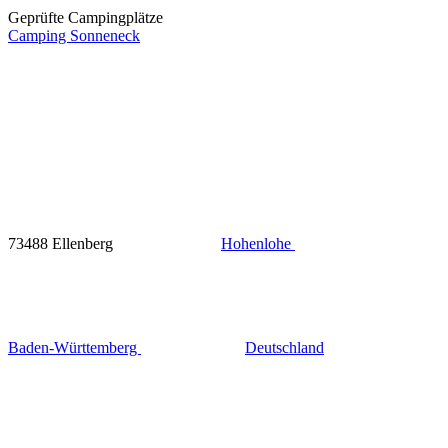
Geprüfte Campingplätze
Camping Sonneneck
73488 Ellenberg
Hohenlohe
Baden-Württemberg
Deutschland