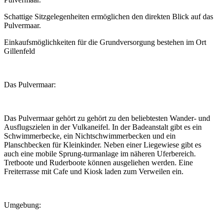
Schattige Sitzgelegenheiten ermöglichen den direkten Blick auf das
Pulvermaar.
Einkaufsmöglichkeiten für die Grundversorgung bestehen im Ort
Gillenfeld
Das Pulvermaar:
Das Pulvermaar gehört zu gehört zu den beliebtesten Wander- und
Ausflugszielen in der Vulkaneifel. In der Badeanstalt gibt es ein
Schwimmerbecke, ein Nichtschwimmerbecken und ein
Planschbecken für Kleinkinder. Neben einer Liegewiese gibt es
auch eine mobile Sprung-turmanlage im näheren Uferbereich.
Tretboote und Ruderboote können ausgeliehen werden. Eine
Freiterrasse mit Cafe und Kiosk laden zum Verweilen ein.
Umgebung: