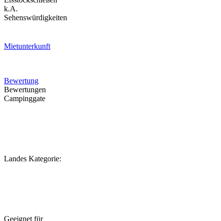
k.A.
Sehenswürdigkeiten
Mietunterkunft
Bewertung
Bewertungen
Campinggate
Landes Kategorie:
Geeignet für