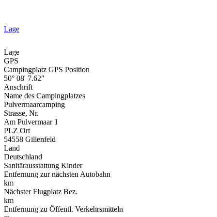
Lage
Lage
GPS
Campingplatz GPS Position
50° 08' 7.62"
Anschrift
Name des Campingplatzes
Pulvermaarcamping
Strasse, Nr.
Am Pulvermaar 1
PLZ Ort
54558 Gillenfeld
Land
Deutschland
Sanitärausstattung Kinder
Entfernung zur nächsten Autobahn
km
Nächster Flugplatz Bez.
km
Entfernung zu Öffentl. Verkehrsmitteln