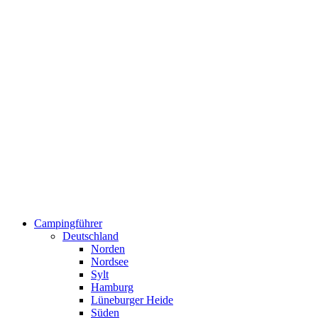
Campingführer
Deutschland
Norden
Nordsee
Sylt
Hamburg
Lüneburger Heide
Süden