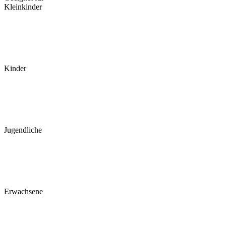
Kleinkinder
Kinder
Jugendliche
Erwachsene