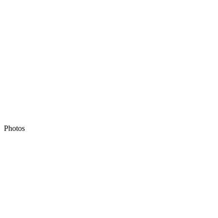
Photos