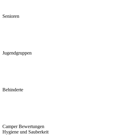
Senioren
Jugendgruppen
Behinderte
Camper Bewertungen
Hygiene und Sauberkeit