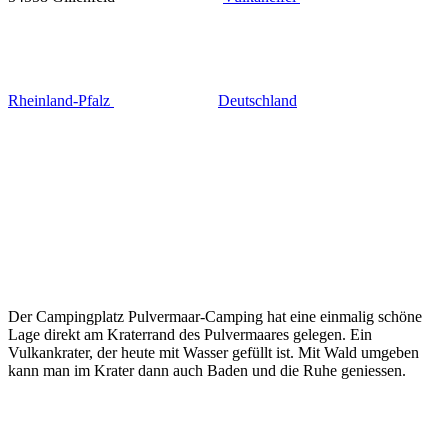
Rheinland-Pfalz
Deutschland
Der Campingplatz Pulvermaar-Camping hat eine einmalig schöne
Lage direkt am Kraterrand des Pulvermaares gelegen. Ein
Vulkankrater, der heute mit Wasser gefüllt ist. Mit Wald umgeben
kann man im Krater dann auch Baden und die Ruhe geniessen.