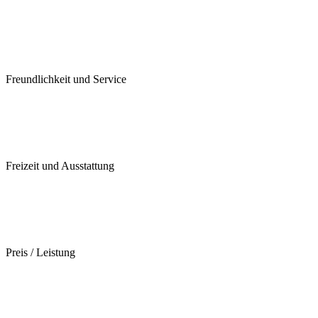
Freundlichkeit und Service
Freizeit und Ausstattung
Preis / Leistung