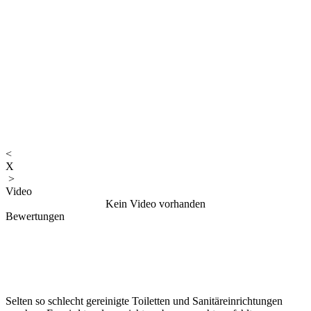
<
X
>
Video
Kein Video vorhanden
Bewertungen
Selten so schlecht gereinigte Toiletten und Sanitäreinrichtungen