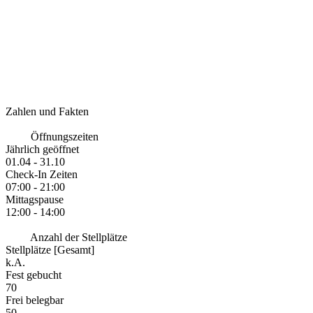
Zahlen und Fakten
Öffnungszeiten
Jährlich geöffnet
01.04 - 31.10
Check-In Zeiten
07:00 - 21:00
Mittagspause
12:00 - 14:00
Anzahl der Stellplätze
Stellplätze [Gesamt]
k.A.
Fest gebucht
70
Frei belegbar
50