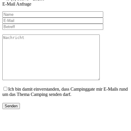
E-Mail Anfrage
Ich bin damit einverstanden, dass Campinggate mir E-Mails rund
um das Thema Camping senden darf.