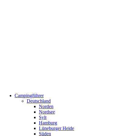
Campingführer
Deutschland
Norden
Nordsee
Sylt
Hamburg
Lüneburger Heide
Süden