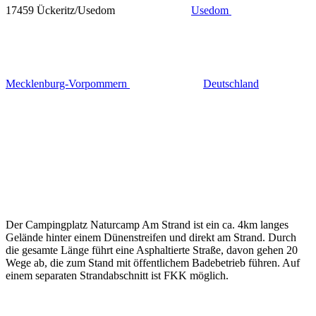
17459 Ückeritz/Usedom
Usedom
Mecklenburg-Vorpommern
Deutschland
Der Campingplatz Naturcamp Am Strand ist ein ca. 4km langes
Gelände hinter einem Dünenstreifen und direkt am Strand. Durch
die gesamte Länge führt eine Asphaltierte Straße, davon gehen 20
Wege ab, die zum Stand mit öffentlichem Badebetrieb führen. Auf
einem separaten Strandabschnitt ist FKK möglich.