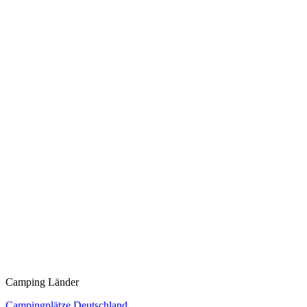
Camping Länder
Campingplätze Deutschland