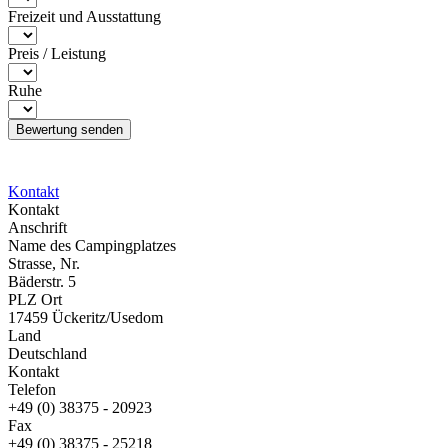
Freizeit und Ausstattung
Preis / Leistung
Ruhe
Kontakt
Kontakt
Anschrift
Name des Campingplatzes
Strasse, Nr.
Bäderstr. 5
PLZ Ort
17459 Ückeritz/Usedom
Land
Deutschland
Kontakt
Telefon
+49 (0) 38375 - 20923
Fax
+49 (0) 38375 - 25218