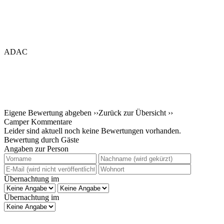
ADAC
Eigene Bewertung abgeben ››
Zurück zur Übersicht ››
Camper Kommentare
Leider sind aktuell noch keine Bewertungen vorhanden.
Bewertung durch Gäste
Angaben zur Person
Übernachtung im
Übernachtung im