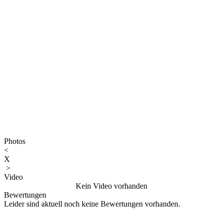
Photos
<
X
>
Video
Kein Video vorhanden
Bewertungen
Leider sind aktuell noch keine Bewertungen vorhanden.