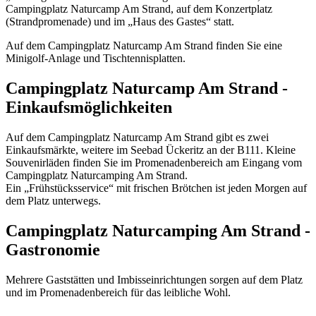
Campingplatz Naturcamp Am Strand, auf dem Konzertplatz
(Strandpromenade) und im „Haus des Gastes“ statt.
Auf dem Campingplatz Naturcamp Am Strand finden Sie eine
Minigolf-Anlage und Tischtennisplatten.
Campingplatz Naturcamp Am Strand -
Einkaufsmöglichkeiten
Auf dem Campingplatz Naturcamp Am Strand gibt es zwei
Einkaufsmärkte, weitere im Seebad Ückeritz an der B111. Kleine
Souvenirläden finden Sie im Promenadenbereich am Eingang vom
Campingplatz Naturcamping Am Strand.
Ein „Frühstücksservice“ mit frischen Brötchen ist jeden Morgen auf
dem Platz unterwegs.
Campingplatz Naturcamping Am Strand -
Gastronomie
Mehrere Gaststätten und Imbisseinrichtungen sorgen auf dem Platz
und im Promenadenbereich für das leibliche Wohl.