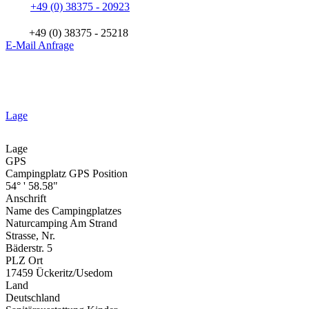
+49 (0) 38375 - 20923
+49 (0) 38375 - 25218
E-Mail Anfrage
Lage
Lage
GPS
Campingplatz GPS Position
54° ' 58.58"
Anschrift
Name des Campingplatzes
Naturcamping Am Strand
Strasse, Nr.
Bäderstr. 5
PLZ Ort
17459 Ückeritz/Usedom
Land
Deutschland