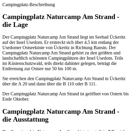
Campingplatz-Beschreibung
Campingplatz Naturcamp Am Strand -
die Lage
Der Campingplatz Naturcamp Am Strand liegt im Seebad Ückeritz
auf der Insel Usedom. Er erstreckt sich über 4,5 km entlang der
Usedomer Ostseeküste von Ückeritz in Richtung Bansin. Der
Campingplatz Naturcamp Am Strand gehört zu den größten und
landschaftlich schönsten Campingplätzen der Insel Usedom. Teils
im Küstenschutzwald, teils direkt dahinter gelegen, beträgt die
Entfernung zur Ostsee nur 50 bis 100 m.
Sie erreichen den Campingplatz Naturcamp Am Strand in Ückeritz
über die A 20 und dann über die B 110 oder B 111.
Der Campingplatz Naturcamp Am Strand ist geöffnet von Ostern bis
Ende Oktober.
Campingplatz Naturcamp Am Strand -
die Ausstattung