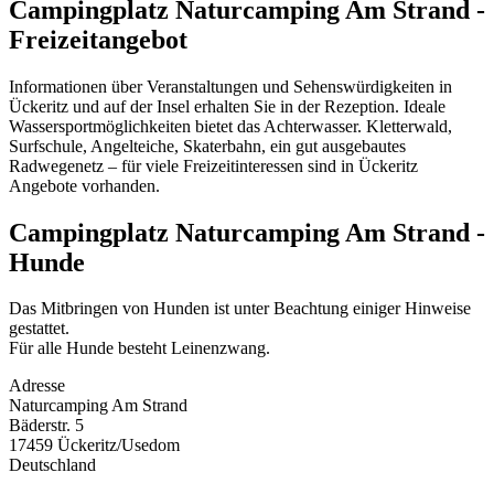
Campingplatz Naturcamping Am Strand -
Freizeitangebot
Informationen über
Veranstaltungen und Sehenswürdigkeiten in
Ückeritz und auf der Insel erhalten Sie in der Rezeption. Ideale
Wassersportmöglichkeiten bietet das Achterwasser. Kletterwald,
Surfschule, Angelteiche, Skaterbahn, ein gut ausgebautes
Radwegenetz – für viele Freizeitinteressen sind in Ückeritz
Angebote vorhanden.
Campingplatz Naturcamping Am Strand -
Hunde
Das Mitbringen von Hunden ist unter Beachtung einiger Hinweise
gestattet.
Für alle Hunde besteht Leinenzwang.
Adresse
Naturcamping Am Strand
Bäderstr. 5
17459 Ückeritz/Usedom
Deutschland