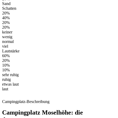
Sand
Schatten
20%
40%
20%
20%
keiner
wenig
normal
viel
Lautstärke
60%
20%
10%
10%
sehr ruhig
ruhig
etwas laut
laut
Campingplatz-Beschreibung
Campingplatz Moselhöhe: die