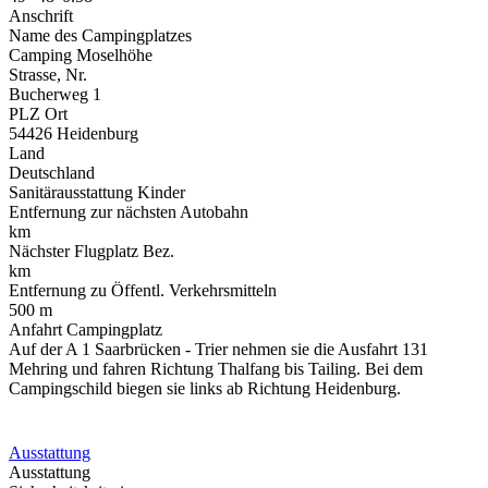
Anschrift
Name des Campingplatzes
Camping Moselhöhe
Strasse, Nr.
Bucherweg 1
PLZ Ort
54426 Heidenburg
Land
Deutschland
Sanitärausstattung Kinder
Entfernung zur nächsten Autobahn
km
Nächster Flugplatz Bez.
km
Entfernung zu Öffentl. Verkehrsmitteln
500 m
Anfahrt Campingplatz
Auf der A 1 Saarbrücken - Trier nehmen sie die Ausfahrt 131
Mehring und fahren Richtung Thalfang bis Tailing. Bei dem
Campingschild biegen sie links ab Richtung Heidenburg.
Ausstattung
Ausstattung