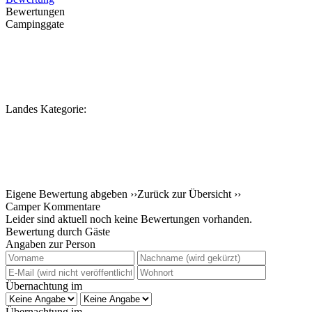
Bewertungen
Campinggate
Landes Kategorie:
Eigene Bewertung abgeben ››
Zurück zur Übersicht ››
Camper Kommentare
Leider sind aktuell noch keine Bewertungen vorhanden.
Bewertung durch Gäste
Angaben zur Person
Übernachtung im
Übernachtung im