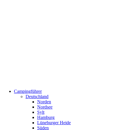
Campingführer
Deutschland
Norden
Nordsee
Sylt
Hamburg
Lüneburger Heide
Süden