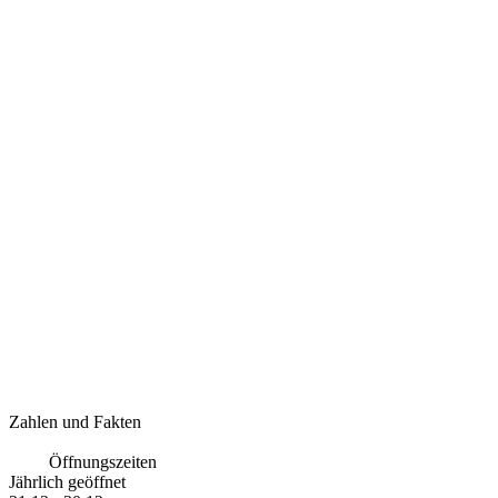
Zahlen und Fakten
Öffnungszeiten
Jährlich geöffnet