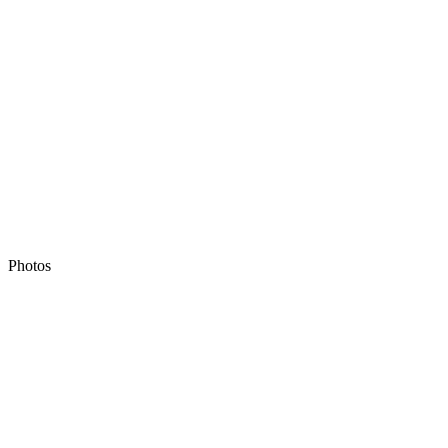
Photos