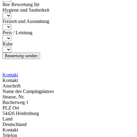
Ihre Bewertung für
Hygiene und Sauberkeit
Freizeit und Ausstattung
Preis / Leistung
Ruhe
Kontakt
Kontakt
Anschrift
Name des Campingplatzes
Strasse, Nr.
Bucherweg 1
PLZ Ort
54426 Heidenburg
Land
Deutschland
Kontakt
Telefon