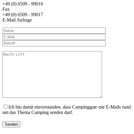
+49 (0) 6509 - 99016
Fax
+49 (0) 6509 - 99017
E-Mail Anfrage
Ich bin damit einverstanden, dass Campinggate mir E-Mails rund
um das Thema Camping senden darf.