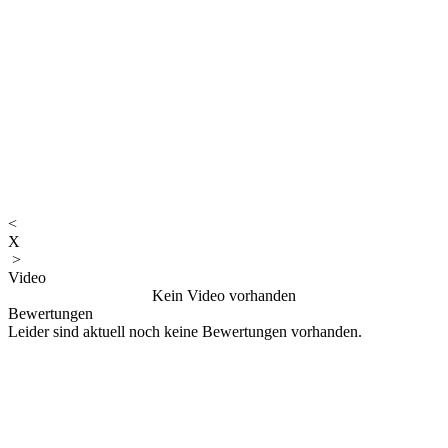
<
X
>
Video
Kein Video vorhanden
Bewertungen
Leider sind aktuell noch keine Bewertungen vorhanden.