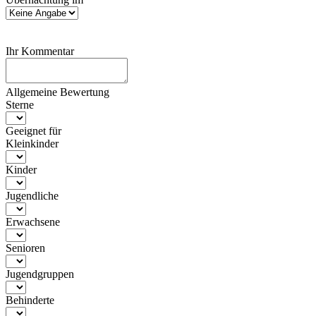
Ihr Kommentar
Allgemeine Bewertung
Sterne
Geeignet für
Kleinkinder
Kinder
Jugendliche
Erwachsene
Senioren
Jugendgruppen
Behinderte