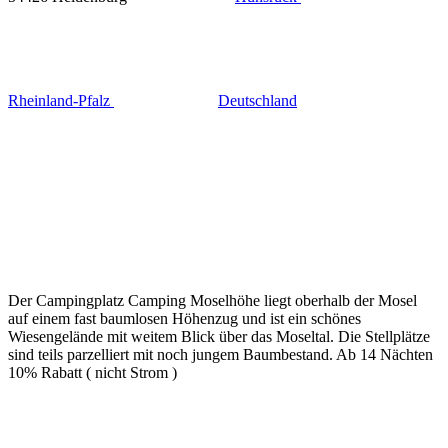
Rheinland-Pfalz
Deutschland
Der Campingplatz Camping Moselhöhe liegt oberhalb der Mosel
auf einem fast baumlosen Höhenzug und ist ein schönes
Wiesengelände mit weitem Blick über das Moseltal. Die Stellplätze
sind teils parzelliert mit noch jungem Baumbestand. Ab 14 Nächten
10% Rabatt ( nicht Strom )