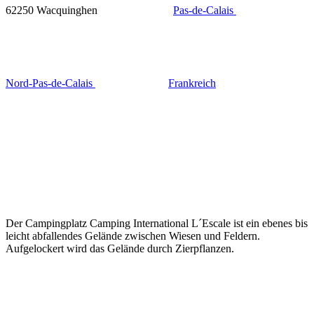
62250 Wacquinghen
Pas-de-Calais
Nord-Pas-de-Calais
Frankreich
Der Campingplatz Camping International L´Escale ist ein ebenes bis
leicht abfallendes Gelände zwischen Wiesen und Feldern.
Aufgelockert wird das Gelände durch Zierpflanzen.