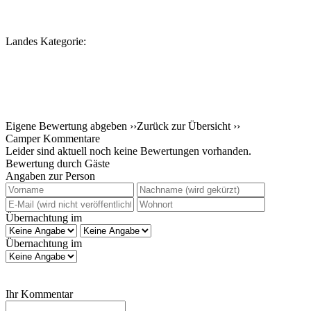
Landes Kategorie:
Eigene Bewertung abgeben ››
Zurück zur Übersicht ››
Camper Kommentare
Leider sind aktuell noch keine Bewertungen vorhanden.
Bewertung durch Gäste
Angaben zur Person
Übernachtung im
Übernachtung im
Ihr Kommentar