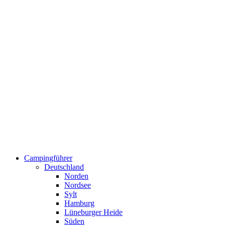
Campingführer
Deutschland
Norden
Nordsee
Sylt
Hamburg
Lüneburger Heide
Süden