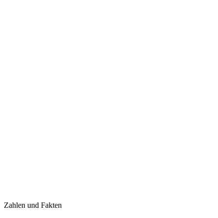
Zahlen und Fakten