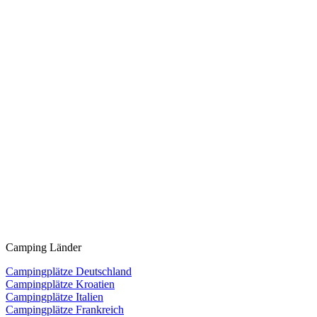
Camping Länder
Campingplätze Deutschland
Campingplätze Kroatien
Campingplätze Italien
Campingplätze Frankreich