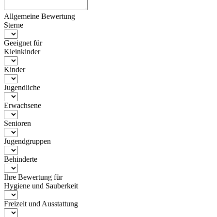
Allgemeine Bewertung
Sterne
Geeignet für
Kleinkinder
Kinder
Jugendliche
Erwachsene
Senioren
Jugendgruppen
Behinderte
Ihre Bewertung für
Hygiene und Sauberkeit
Freizeit und Ausstattung