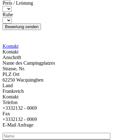
Preis / Leistung
Ruhe
Kontakt
Kontakt
Anschrift
Name des Campingplatzes
Strasse, Nr.
PLZ Ort
62250 Wacquinghen
Land
Frankreich
Kontakt
Telefon
+3332132 - 0069
Fax
+3332132 - 0069
E-Mail Anfrage