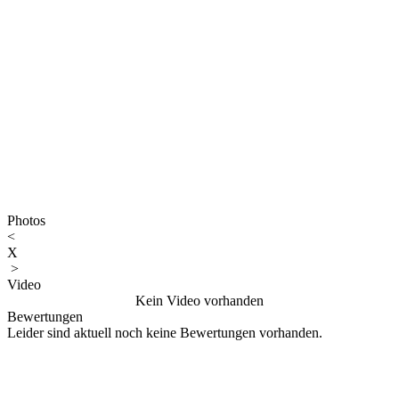
Photos
<
X
>
Video
Kein Video vorhanden
Bewertungen
Leider sind aktuell noch keine Bewertungen vorhanden.