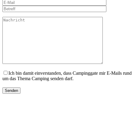
Ich bin damit einverstanden, dass Campinggate mir E-Mails rund
um das Thema Camping senden darf.