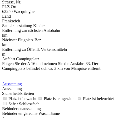
Strasse, Nr.
PLZ Ort
62250 Wacquinghen
Land
Frankreich
Sanitärausstattung Kinder
Entfernung zur nächsten Autobahn
km
Nächster Flugplatz Bez.
km
Entfernung zu Öffentl. Verkehrsmitteln
m
Anfahrt Campingplatz
Folgen Sie der A 16 und nehmen Sie die Ausfahrt 33. Der
Campingplatz befindet sich ca. 3 km von Marquise entfernt.
Ausstattung
Ausstattung
Sicherheitskriterien
Platz ist bewacht
Platz ist eingezäunt
Platz ist beleuchtet
Safe / Schliessfach
Behindertenausstattung
Behinderten gerechte Waschräume