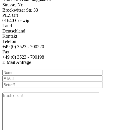
Strasse, Nr.
Brockwitzer Str. 33
PLZ Ort
01640 Coswig
Land
Deutschland
Kontakt
Telefon
+49 (0) 3523 - 700220
Fax
+49 (0) 3523 - 700198
E-Mail Anfrage