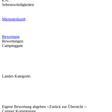
k.A.
Sehenswürdigkeiten
Mietunterkunft
Bewertung
Bewertungen
Campinggate
Landes Kategorie:
Eigene Bewertung abgeben ››
Zurück zur Übersicht ››
Camper Kommentare