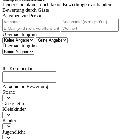
Leider sind aktuell noch keine Bewertungen vorhanden.
Bewertung durch Gäste
Angaben zur Person
Übernachtung im
Übernachtung im
Ihr Kommentar
Allgemeine Bewertung
Sterne
Geeignet für
Kleinkinder
Kinder
Jugendliche