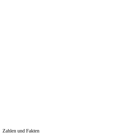
Zahlen und Fakten