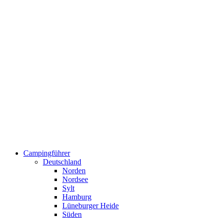
Campingführer
Deutschland
Norden
Nordsee
Sylt
Hamburg
Lüneburger Heide
Süden