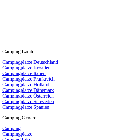
Camping Länder
Campingplätze Deutschland
Campingplätze Kroatien
Campingplätze Italien
Campingplätze Frankreich
Campingplätze Holland
Campingplätze Dänemark
Campingplätze Österreich
Campingplätze Schweden
Campingplätze Spanien
Camping Generell
Camping
Campingplätze
Camping Info