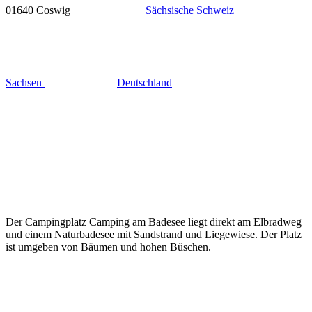
01640 Coswig
Sächsische Schweiz
Sachsen
Deutschland
Der Campingplatz Camping am Badesee liegt direkt am Elbradweg
und einem Naturbadesee mit Sandstrand und Liegewiese. Der Platz
ist umgeben von Bäumen und hohen Büschen.