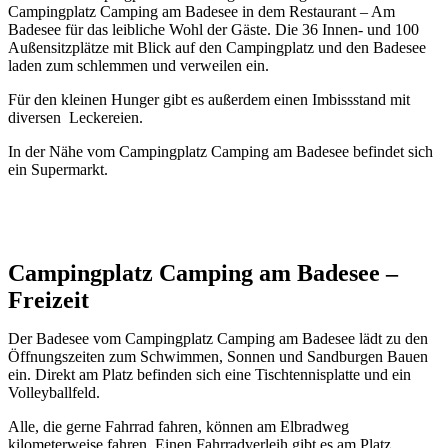
Campingplatz Camping am Badesee in dem Restaurant – Am
Badesee für das leibliche Wohl der Gäste. Die 36 Innen- und 100
Außensitzplätze mit Blick auf den Campingplatz und den Badesee
laden zum schlemmen und verweilen ein.
Für den kleinen Hunger gibt es außerdem einen Imbissstand mit
diversen Leckereien.
In der Nähe vom Campingplatz Camping am Badesee befindet sich
ein Supermarkt.
Campingplatz Camping am Badesee –
Freizeit
Der Badesee vom Campingplatz Camping am Badesee lädt zu den
Öffnungszeiten zum Schwimmen, Sonnen und Sandburgen Bauen
ein. Direkt am Platz befinden sich eine Tischtennisplatte und ein
Volleyballfeld.
Alle, die gerne Fahrrad fahren, können am Elbradweg
kilometerweise fahren. Einen Fahrradverleih gibt es am Platz.