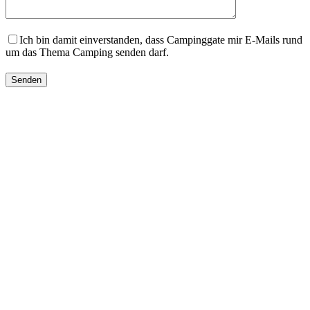
Ich bin damit einverstanden, dass Campinggate mir E-Mails rund
um das Thema Camping senden darf.