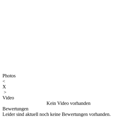
Photos
<
X
>
Video
Kein Video vorhanden
Bewertungen
Leider sind aktuell noch keine Bewertungen vorhanden.