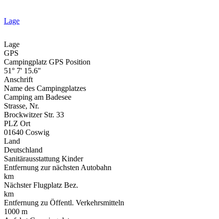
Lage
Lage
GPS
Campingplatz GPS Position
51° 7' 15.6"
Anschrift
Name des Campingplatzes
Camping am Badesee
Strasse, Nr.
Brockwitzer Str. 33
PLZ Ort
01640 Coswig
Land
Deutschland
Sanitärausstattung Kinder
Entfernung zur nächsten Autobahn
km
Nächster Flugplatz Bez.
km
Entfernung zu Öffentl. Verkehrsmitteln
1000 m