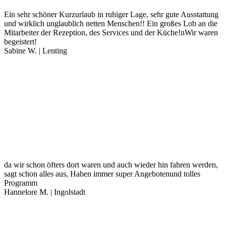
Ein sehr schöner Kurzurlaub in ruhiger Lage, sehr gute Ausstattung
und wirklich unglaublich netten Menschen!! Ein großes Lob an die
Mitarbeiter der Rezeption, des Services und der Küche!nWir waren
begeistert!
Sabine W. | Lenting
da wir schon öfters dort waren und auch wieder hin fahren werden,
sagt schon alles aus, Haben immer super Angebotenund tolles
Programm
Hannelore M. | Ingolstadt