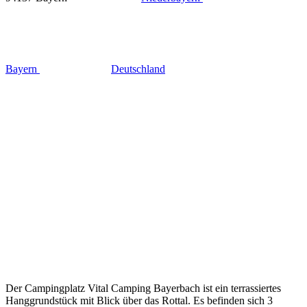
Bayern
Deutschland
Der Campingplatz Vital Camping Bayerbach ist ein terrassiertes
Hanggrundstück mit Blick über das Rottal. Es befinden sich 3