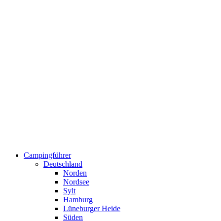
Campingführer
Deutschland
Norden
Nordsee
Sylt
Hamburg
Lüneburger Heide
Süden