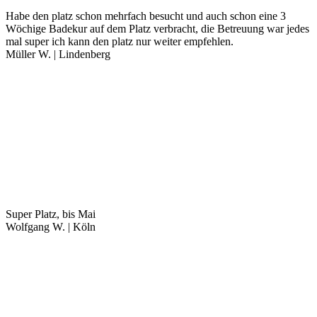
Habe den platz schon mehrfach besucht und auch schon eine 3
Wöchige Badekur auf dem Platz verbracht, die Betreuung war jedes
mal super ich kann den platz nur weiter empfehlen.
Müller W. | Lindenberg
Super Platz, bis Mai
Wolfgang W. | Köln