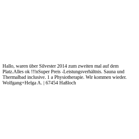
Hallo, waren über Silvester 2014 zum zweiten mal auf dem
Platz.Alles ok !!!nSuper Preis -Leistungsverhältnis. Sauna und
Thermalbad inclusive. 1 a Physiotherapie. Wir kommen wieder.
Wolfgang+Helga A. | 67454 Haßloch