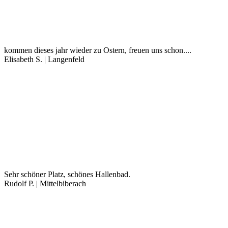
kommen dieses jahr wieder zu Ostern, freuen uns schon....
Elisabeth S. | Langenfeld
Sehr schöner Platz, schönes Hallenbad.
Rudolf P. | Mittelbiberach