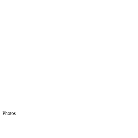
Photos