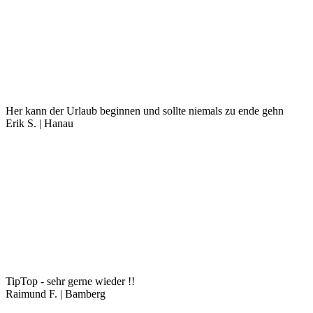
Her kann der Urlaub beginnen und sollte niemals zu ende gehn
Erik S. | Hanau
TipTop - sehr gerne wieder !!
Raimund F. | Bamberg