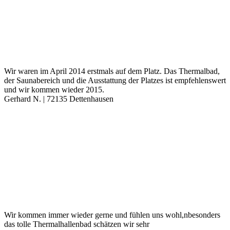
Wir waren im April 2014 erstmals auf dem Platz. Das Thermalbad,
der Saunabereich und die Ausstattung der Platzes ist empfehlenswert
und wir kommen wieder 2015.
Gerhard N. | 72135 Dettenhausen
Wir kommen immer wieder gerne und fühlen uns wohl,nbesonders
das tolle Thermalhallenbad schätzen wir sehr