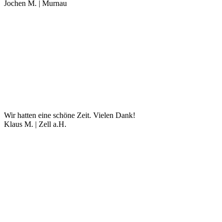
Jochen M. | Murnau
Wir hatten eine schöne Zeit. Vielen Dank!
Klaus M. | Zell a.H.