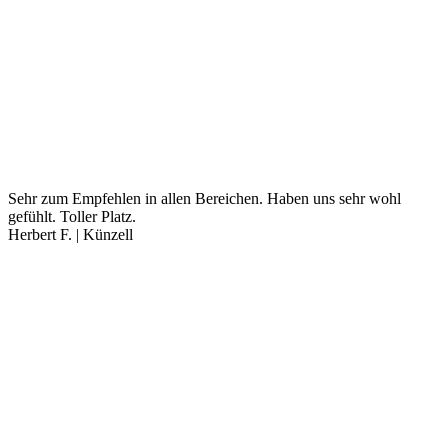
Sehr zum Empfehlen in allen Bereichen. Haben uns sehr wohl
gefühlt. Toller Platz.
Herbert F. | Künzell