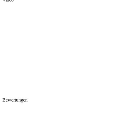
Bewertungen