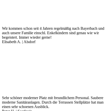
Wir kommen schon seit 4 Jahren regelmäßig nach Bayerbach und
auch unsere Familie einschl. Enkelkindern sind genau wie wir
begeistert. Immer wieder gerne!
Elisabeth A. | Alsdorf
Sehr schöner moderner Platz mit freundlichem Personal. Saubere
moderne Sanitäranlagen. Durch die Terrassen Stellplätze hat man
einen sehr schoenen Ausblick.