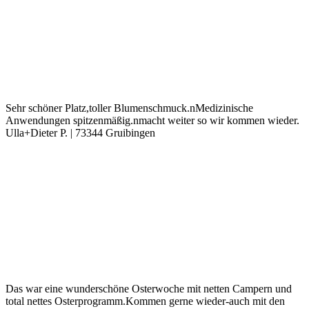
Sehr schöner Platz,toller Blumenschmuck.nMedizinische
Anwendungen spitzenmäßig.nmacht weiter so wir kommen wieder.
Ulla+Dieter P. | 73344 Gruibingen
Das war eine wunderschöne Osterwoche mit netten Campern und
total nettes Osterprogramm.Kommen gerne wieder-auch mit den