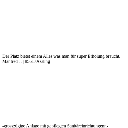
Der Platz bietet einem Alles was man für super Erholung braucht.
Manfred J. | 85617Assling
-grosszügige Anlage mit gepflegten Sanitäreinrichtungenn-