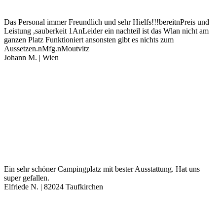
Das Personal immer Freundlich und sehr Hielfs!!!bereitnPreis und
Leistung ,sauberkeit 1AnLeider ein nachteil ist das Wlan nicht am
ganzen Platz Funktioniert ansonsten gibt es nichts zum
Aussetzen.nMfg.nMoutvitz
Johann M. | Wien
Ein sehr schöner Campingplatz mit bester Ausstattung. Hat uns
super gefallen.
Elfriede N. | 82024 Taufkirchen