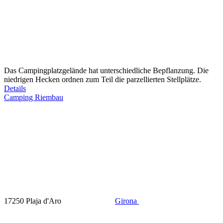
Das Campingplatzgelände hat unterschiedliche Bepflanzung. Die
niedrigen Hecken ordnen zum Teil die parzellierten Stellplätze.
Details
Camping Riembau
17250 Plaja d'Aro
Girona