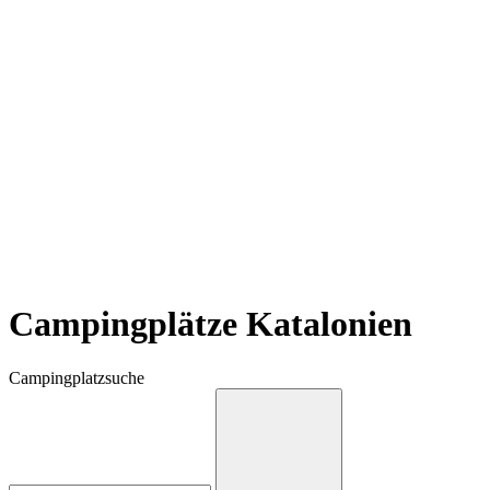
Campingplätze Katalonien
Campingplatzsuche