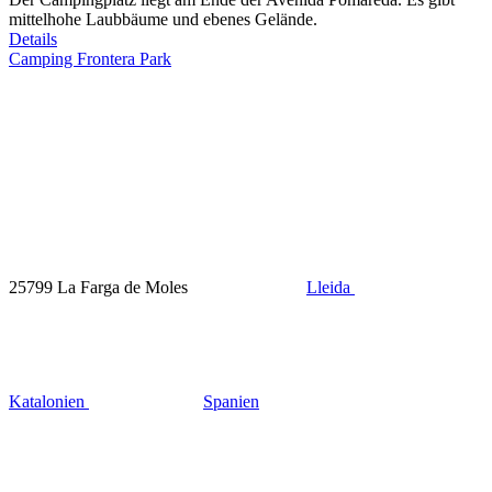
mittelhohe Laubbäume und ebenes Gelände.
Details
Camping Frontera Park
25799 La Farga de Moles
Lleida
Katalonien
Spanien