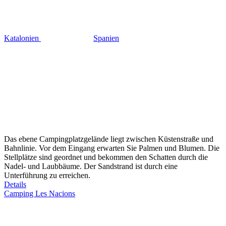
Katalonien
Spanien
Das ebene Campingplatzgelände liegt zwischen Küstenstraße und
Bahnlinie. Vor dem Eingang erwarten Sie Palmen und Blumen. Die
Stellplätze sind geordnet und bekommen den Schatten durch die
Nadel- und Laubbäume. Der Sandstrand ist durch eine
Unterführung zu erreichen.
Details
Camping Les Nacions