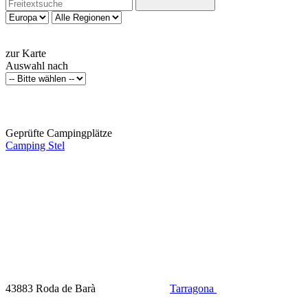
zur Karte
Auswahl nach
Geprüfte Campingplätze
Camping Stel
43883 Roda de Barà
Tarragona