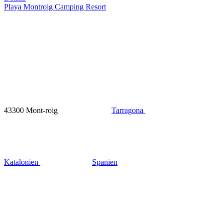
Playa Montroig Camping Resort
43300 Mont-roig
Tarragona
Katalonien
Spanien