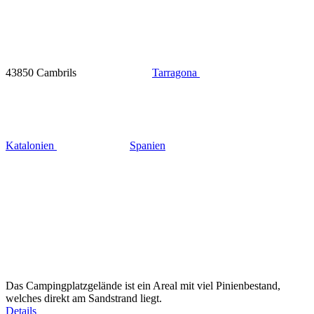
43850 Cambrils
Tarragona
Katalonien
Spanien
Das Campingplatzgelände ist ein Areal mit viel Pinienbestand,
welches direkt am Sandstrand liegt.
Details