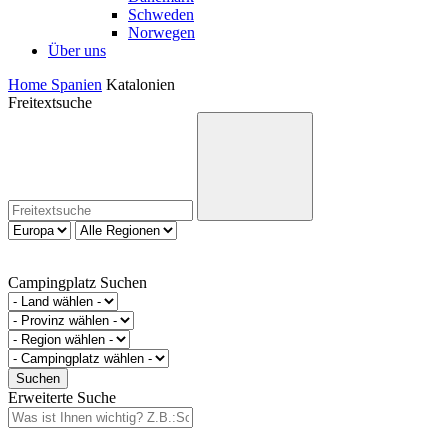
Schweden
Norwegen
Über uns
Home
Spanien
Katalonien
Freitextsuche
Campingplatz Suchen
Erweiterte Suche