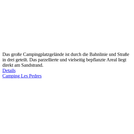
Das große Campingplatzgelände ist durch die Bahnlinie und Straße
in drei geteilt. Das parzellierte und vielseitig bepflanzte Areal liegt
direkt am Sandstrand.
Details
Camping Les Pedres