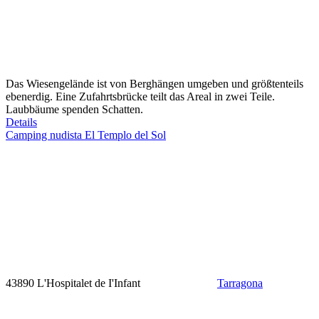
Das Wiesengelände ist von Berghängen umgeben und größtenteils
ebenerdig. Eine Zufahrtsbrücke teilt das Areal in zwei Teile.
Laubbäume spenden Schatten.
Details
Camping nudista El Templo del Sol
43890 L'Hospitalet de I'Infant
Tarragona