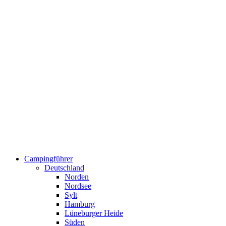
Campingführer
Deutschland
Norden
Nordsee
Sylt
Hamburg
Lüneburger Heide
Süden