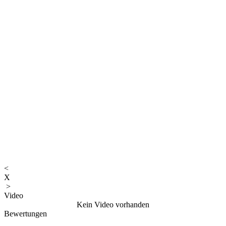
<
X
>
Video
Kein Video vorhanden
Bewertungen