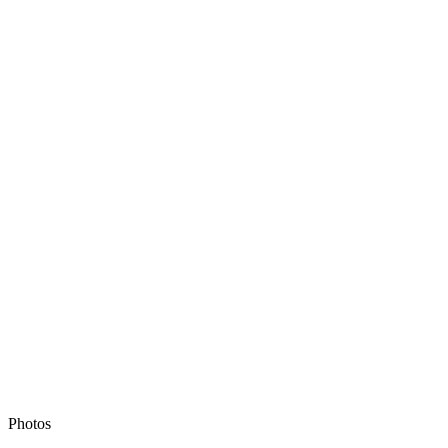
Photos