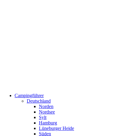
Campingführer
Deutschland
Norden
Nordsee
Sylt
Hamburg
Lüneburger Heide
Süden