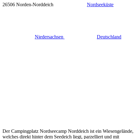
26506 Norden-Norddeich
Nordseeküste
Niedersachsen
Deutschland
Der Campingplatz Nordseecamp Norddeich ist ein Wiesengelände,
welches direkt hinter dem Seedeich liegt, parzelliert und mit