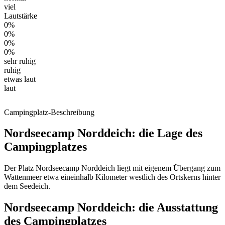
viel
Lautstärke
0%
0%
0%
0%
sehr ruhig
ruhig
etwas laut
laut
Campingplatz-Beschreibung
Nordseecamp Norddeich: die Lage des
Campingplatzes
Der Platz Nordseecamp Norddeich liegt mit eigenem Übergang zum
Wattenmeer etwa eineinhalb Kilometer westlich des Ortskerns hinter
dem Seedeich.
Nordseecamp Norddeich: die Ausstattung
des Campingplatzes