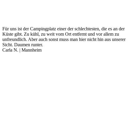
Für uns ist der Campingplatz einer der schlechtesten, die es an der
Küste gibt. Zu kühl, zu weit vom Ort entfernt und vor allem zu
unfreundlich. Aber auch sonst muss man hier nicht hin aus unserer
Sicht. Daumen runter.
Carla N. | Mannheim