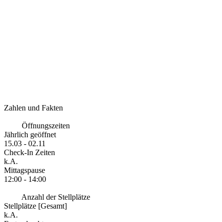
Zahlen und Fakten
Öffnungszeiten
Jährlich geöffnet
15.03 - 02.11
Check-In Zeiten
k.A.
Mittagspause
12:00 - 14:00
Anzahl der Stellplätze
Stellplätze [Gesamt]
k.A.