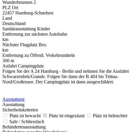
Wunderbrunnen 2
PLZ Ort
22457 Hamburg-Schnelsen
Land
Deutschland
Sanitärausstattung Kinder
Entfernung zur nächsten Autobahn
km
Nächster Flugplatz Bez.
km
Entfernung zu Öffentl. Verkehrsmitteln
300 m
Anfahrt Campingplatz
Folgen Sie der A 24 Hamburg - Berlin und nehmen Sie die Ausfahrt
Schwarzenbek/Grande. Folgen Sie dann der B 404 bis Trittau-
Nord/Großensee. Der Campingplatz ist dann ausgeschildert.
Ausstattung
Ausstattung
Sicherheitskriterien
Platz ist bewacht
Platz ist eingezäunt
Platz ist beleuchtet
Safe / Schliessfach
Behindertenausstattung