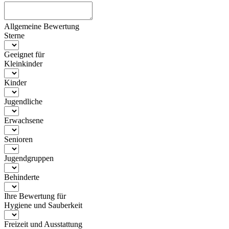
Allgemeine Bewertung
Sterne
Geeignet für
Kleinkinder
Kinder
Jugendliche
Erwachsene
Senioren
Jugendgruppen
Behinderte
Ihre Bewertung für
Hygiene und Sauberkeit
Freizeit und Ausstattung