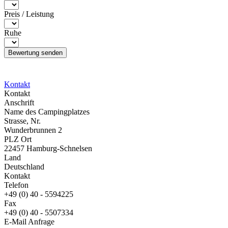
Preis / Leistung
Ruhe
Kontakt
Kontakt
Anschrift
Name des Campingplatzes
Strasse, Nr.
Wunderbrunnen 2
PLZ Ort
22457 Hamburg-Schnelsen
Land
Deutschland
Kontakt
Telefon
+49 (0) 40 - 5594225
Fax
+49 (0) 40 - 5507334
E-Mail Anfrage