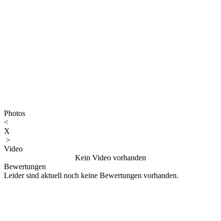
Photos
<
X
>
Video
Kein Video vorhanden
Bewertungen
Leider sind aktuell noch keine Bewertungen vorhanden.