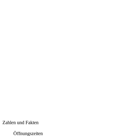
Zahlen und Fakten
Öffnungszeiten