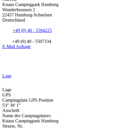
Knaus Campingpark Hamburg
Wunderbrunnen 2
22457 Hamburg-Schnelsen
Deutschland
+49 (0) 40 - 5594225
+49 (0) 40 - 5507334
E-Mail Anfrage
Lage
Lage
GPS
Campingplatz GPS Position
53° 39' 1"
Anschrift
Name des Campingplatzes
Knaus Campingpark Hamburg
Strasse, Nr.