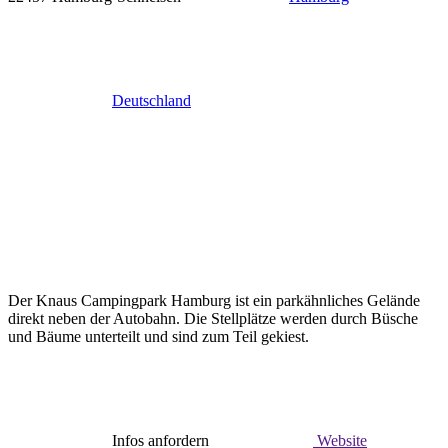
Deutschland
Der Knaus Campingpark Hamburg ist ein parkähnliches Gelände
direkt neben der Autobahn. Die Stellplätze werden durch Büsche
und Bäume unterteilt und sind zum Teil gekiest.
Infos anfordern
Website