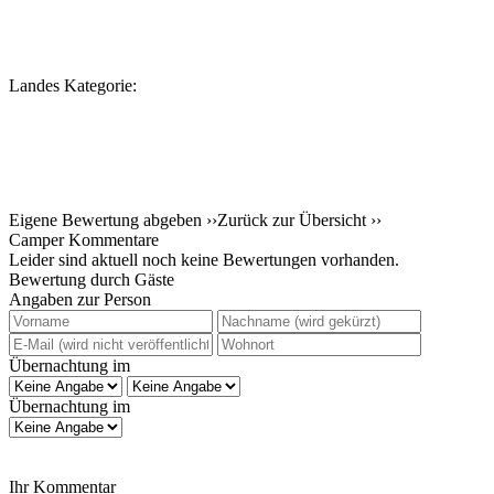
Landes Kategorie:
Eigene Bewertung abgeben ››
Zurück zur Übersicht ››
Camper Kommentare
Leider sind aktuell noch keine Bewertungen vorhanden.
Bewertung durch Gäste
Angaben zur Person
Übernachtung im
Übernachtung im
Ihr Kommentar