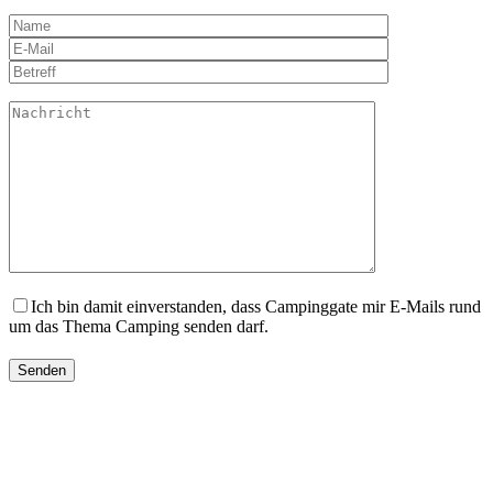
Ich bin damit einverstanden, dass Campinggate mir E-Mails rund
um das Thema Camping senden darf.