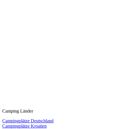
Camping Länder
Campingplätze Deutschland
Campingplätze Kroatien