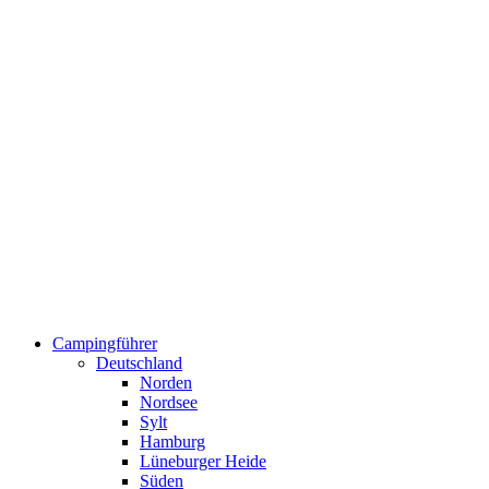
Campingführer
Deutschland
Norden
Nordsee
Sylt
Hamburg
Lüneburger Heide
Süden