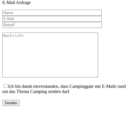
E-Mail Anfrage
Ich bin damit einverstanden, dass Campinggate mir E-Mails rund
um das Thema Camping senden darf.