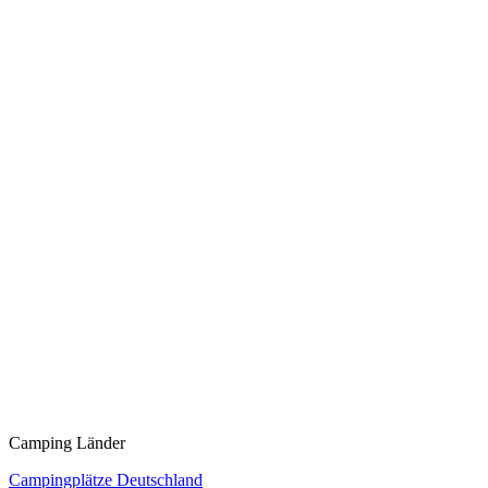
Camping Länder
Campingplätze Deutschland