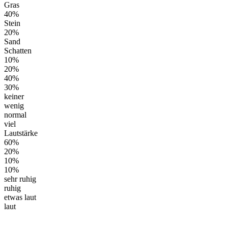
Gras
40%
Stein
20%
Sand
Schatten
10%
20%
40%
30%
keiner
wenig
normal
viel
Lautstärke
60%
20%
10%
10%
sehr ruhig
ruhig
etwas laut
laut