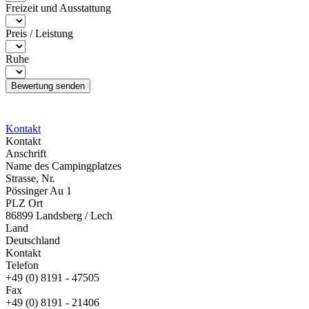
Freizeit und Ausstattung
Preis / Leistung
Ruhe
Kontakt
Kontakt
Anschrift
Name des Campingplatzes
Strasse, Nr.
Pössinger Au 1
PLZ Ort
86899 Landsberg / Lech
Land
Deutschland
Kontakt
Telefon
+49 (0) 8191 - 47505
Fax
+49 (0) 8191 - 21406