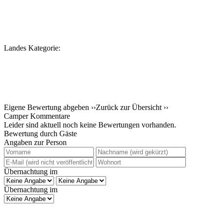
Landes Kategorie:
Eigene Bewertung abgeben ››
Zurück zur Übersicht ››
Camper Kommentare
Leider sind aktuell noch keine Bewertungen vorhanden.
Bewertung durch Gäste
Angaben zur Person
Übernachtung im
Übernachtung im