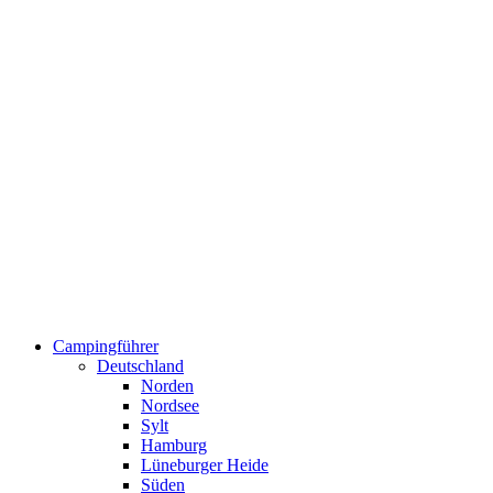
Campingführer
Deutschland
Norden
Nordsee
Sylt
Hamburg
Lüneburger Heide
Süden