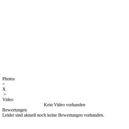
Photos
<
X
>
Video
Kein Video vorhanden
Bewertungen
Leider sind aktuell noch keine Bewertungen vorhanden.