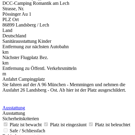
DCC-Camping Romantik am Lech
Strasse, Nr.
Pössinger Au 1
PLZ Ort
86899 Landsberg / Lech
Land
Deutschland
Sanitärausstattung Kinder
Entfernung zur nächsten Autobahn
km
Nächster Flugplatz Bez.
km
Entfernung zu Öffentl. Verkehrsmitteln
m
Anfahrt Campingplatz
Sie fahren auf der A 96 München - Memmingen und nehmen die
Ausfahrt 26 Landsberg - Ost. Ab hier ist der Platz ausgeschildert.
Ausstattung
Ausstattung
Sicherheitskriterien
Platz ist bewacht
Platz ist eingezäunt
Platz ist beleuchtet
Safe / Schliessfach