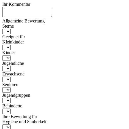
Ihr Kommentar
Allgemeine Bewertung
Sterne
Geeignet für
Kleinkinder
Kinder
Jugendliche
Erwachsene
Senioren
Jugendgruppen
Behinderte
Ihre Bewertung für
Hygiene und Sauberkeit