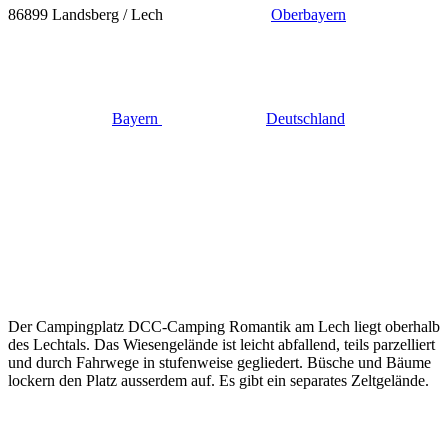
86899 Landsberg / Lech
Oberbayern
Bayern
Deutschland
Der Campingplatz DCC-Camping Romantik am Lech liegt oberhalb
des Lechtals. Das Wiesengelände ist leicht abfallend, teils parzelliert
und durch Fahrwege in stufenweise gegliedert. Büsche und Bäume
lockern den Platz ausserdem auf. Es gibt ein separates Zeltgelände.