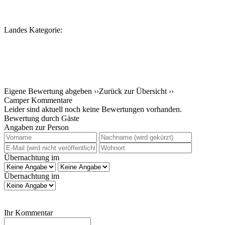
Landes Kategorie:
Eigene Bewertung abgeben ››
Zurück zur Übersicht ››
Camper Kommentare
Leider sind aktuell noch keine Bewertungen vorhanden.
Bewertung durch Gäste
Angaben zur Person
Übernachtung im
Übernachtung im
Ihr Kommentar