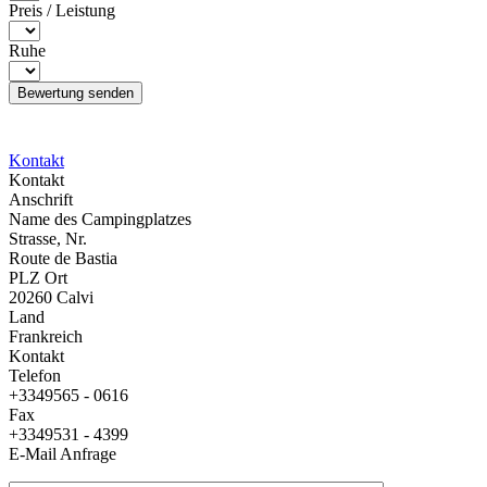
Preis / Leistung
Ruhe
Kontakt
Kontakt
Anschrift
Name des Campingplatzes
Strasse, Nr.
Route de Bastia
PLZ Ort
20260 Calvi
Land
Frankreich
Kontakt
Telefon
+3349565 - 0616
Fax
+3349531 - 4399
E-Mail Anfrage