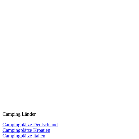
Camping Länder
Campingplätze Deutschland
Campingplätze Kroatien
Campingplätze Italien