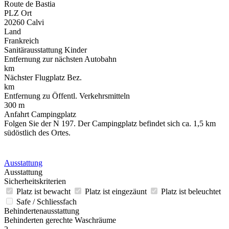
Route de Bastia
PLZ Ort
20260 Calvi
Land
Frankreich
Sanitärausstattung Kinder
Entfernung zur nächsten Autobahn
km
Nächster Flugplatz Bez.
km
Entfernung zu Öffentl. Verkehrsmitteln
300 m
Anfahrt Campingplatz
Folgen Sie der N 197. Der Campingplatz befindet sich ca. 1,5 km
südöstlich des Ortes.
Ausstattung
Ausstattung
Sicherheitskriterien
Platz ist bewacht
Platz ist eingezäunt
Platz ist beleuchtet
Safe / Schliessfach
Behindertenausstattung
Behinderten gerechte Waschräume