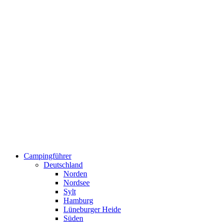
Campingführer
Deutschland
Norden
Nordsee
Sylt
Hamburg
Lüneburger Heide
Süden