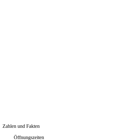
Zahlen und Fakten
Öffnungszeiten