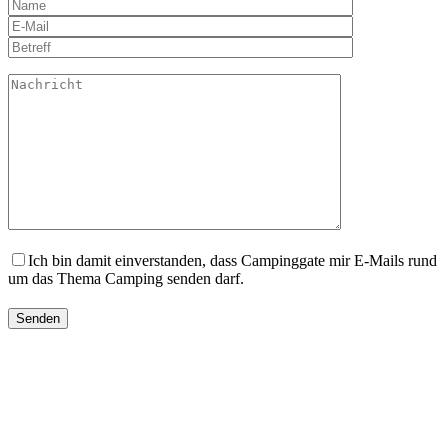
Ich bin damit einverstanden, dass Campinggate mir E-Mails rund
um das Thema Camping senden darf.