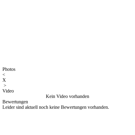
Photos
<
X
>
Video
Kein Video vorhanden
Bewertungen
Leider sind aktuell noch keine Bewertungen vorhanden.