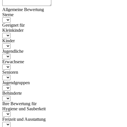
Allgemeine Bewertung
Sterne
Geeignet für
Kleinkinder
Kinder
Jugendliche
Erwachsene
Senioren
Jugendgruppen
Behinderte
Ihre Bewertung für
Hygiene und Sauberkeit
Freizeit und Ausstattung