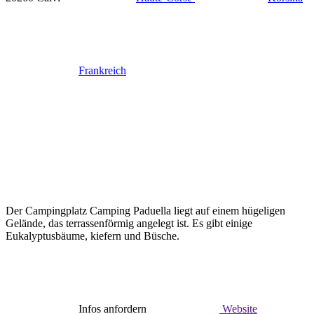
Frankreich
Der Campingplatz Camping Paduella liegt auf einem hügeligen
Gelände, das terrassenförmig angelegt ist. Es gibt einige
Eukalyptusbäume, kiefern und Büsche.
Infos anfordern
Website