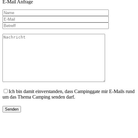
E-Mail Anfrage
Ich bin damit einverstanden, dass Campinggate mir E-Mails rund
um das Thema Camping senden darf.