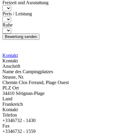
Freizeit und Ausstattung
Preis / Leistung
Ruhe
Kontakt
Kontakt
Anschrift
Name des Campingplatzes
Strasse, Nr.
Chemin Clos Ferrand, Plage Ouest
PLZ Ort
34410 Sérignan-Plage
Land
Frankreich
Kontakt
Telefon
+3346732 - 1430
Fax
+3346732 - 1559