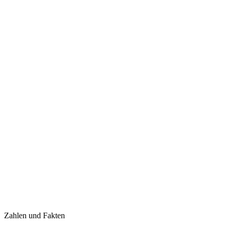
Zahlen und Fakten