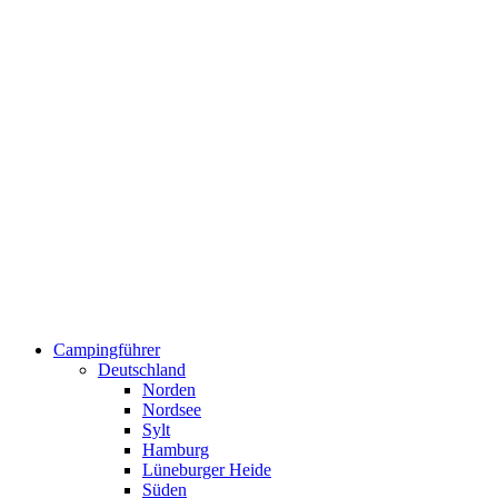
Campingführer
Deutschland
Norden
Nordsee
Sylt
Hamburg
Lüneburger Heide
Süden