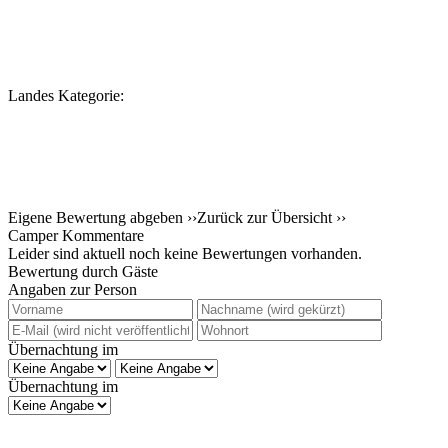
Landes Kategorie:
Eigene Bewertung abgeben ››
Zurück zur Übersicht ››
Camper Kommentare
Leider sind aktuell noch keine Bewertungen vorhanden.
Bewertung durch Gäste
Angaben zur Person
Übernachtung im
Übernachtung im