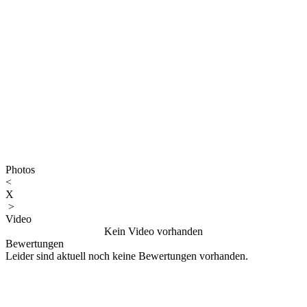
Photos
<
X
>
Video
Kein Video vorhanden
Bewertungen
Leider sind aktuell noch keine Bewertungen vorhanden.