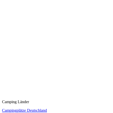
Camping Länder
Campingplätze Deutschland