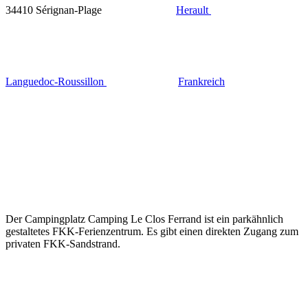
34410 Sérignan-Plage
Herault
Languedoc-Roussillon
Frankreich
Der Campingplatz Camping Le Clos Ferrand ist ein parkähnlich
gestaltetes FKK-Ferienzentrum. Es gibt einen direkten Zugang zum
privaten FKK-Sandstrand.