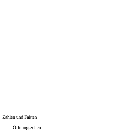
Zahlen und Fakten
Öffnungszeiten