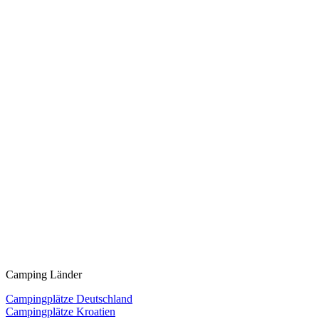
Camping Länder
Campingplätze Deutschland
Campingplätze Kroatien