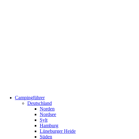
Campingführer
Deutschland
Norden
Nordsee
Sylt
Hamburg
Lüneburger Heide
Süden