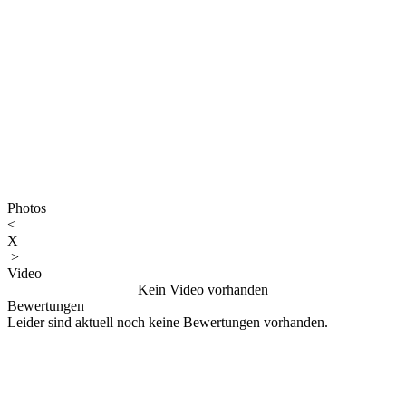
Photos
<
X
>
Video
Kein Video vorhanden
Bewertungen
Leider sind aktuell noch keine Bewertungen vorhanden.