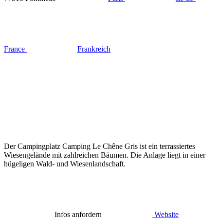
France
Frankreich
Der Campingplatz Camping Le Chêne Gris ist ein terrassiertes
Wiesengelände mit zahlreichen Bäumen. Die Anlage liegt in einer
hügeligen Wald- und Wiesenlandschaft.
Infos anfordern
Website