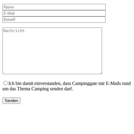
Ich bin damit einverstanden, dass Campinggate mir E-Mails rund
um das Thema Camping senden darf.