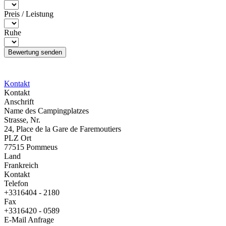
Preis / Leistung
Ruhe
Kontakt
Kontakt
Anschrift
Name des Campingplatzes
Strasse, Nr.
24, Place de la Gare de Faremoutiers
PLZ Ort
77515 Pommeus
Land
Frankreich
Kontakt
Telefon
+3316404 - 2180
Fax
+3316420 - 0589
E-Mail Anfrage