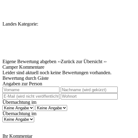
Landes Kategorie:
Eigene Bewertung abgeben ››
Zurück zur Übersicht ››
Camper Kommentare
Leider sind aktuell noch keine Bewertungen vorhanden.
Bewertung durch Gäste
Angaben zur Person
Übernachtung im
Übernachtung im
Ihr Kommentar