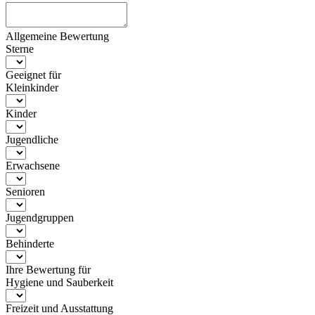
Allgemeine Bewertung
Sterne
Geeignet für
Kleinkinder
Kinder
Jugendliche
Erwachsene
Senioren
Jugendgruppen
Behinderte
Ihre Bewertung für
Hygiene und Sauberkeit
Freizeit und Ausstattung