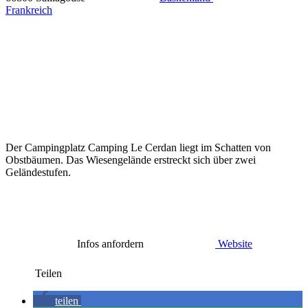
Frankreich
Der Campingplatz Camping Le Cerdan liegt im Schatten von
Obstbäumen. Das Wiesengelände erstreckt sich über zwei
Geländestufen.
Infos anfordern
Website
Teilen
teilen