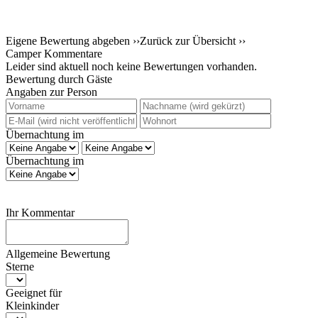
Eigene Bewertung abgeben ››
Zurück zur Übersicht ››
Camper Kommentare
Leider sind aktuell noch keine Bewertungen vorhanden.
Bewertung durch Gäste
Angaben zur Person
Übernachtung im
Übernachtung im
Ihr Kommentar
Allgemeine Bewertung
Sterne
Geeignet für
Kleinkinder