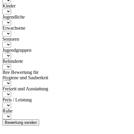
Kinder
Jugendliche
Erwachsene
Senioren
Jugendgruppen
Behinderte
Ihre Bewertung für
Hygiene und Sauberkeit
Freizeit und Ausstattung
Preis / Leistung
Ruhe