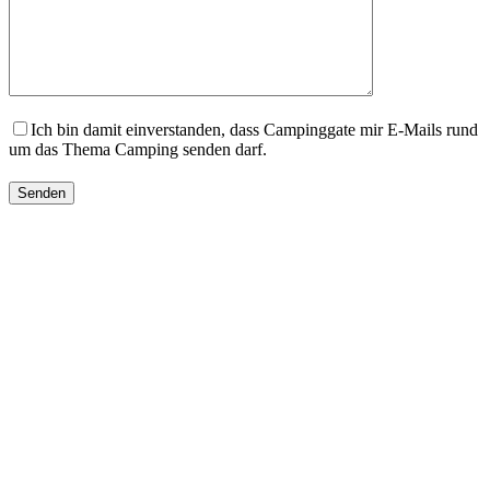
Ich bin damit einverstanden, dass Campinggate mir E-Mails rund
um das Thema Camping senden darf.