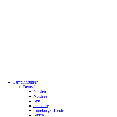
Campingführer
Deutschland
Norden
Nordsee
Sylt
Hamburg
Lüneburger Heide
Süden