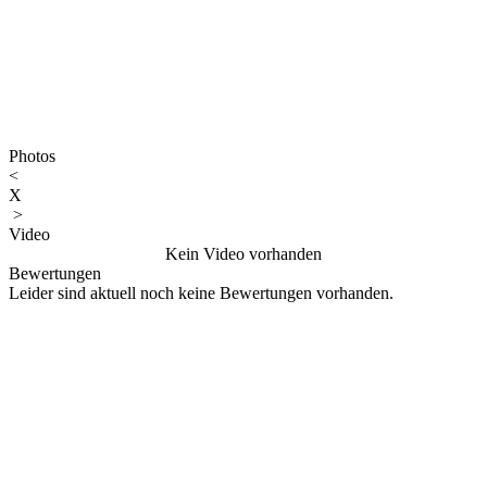
Photos
<
X
>
Video
Kein Video vorhanden
Bewertungen
Leider sind aktuell noch keine Bewertungen vorhanden.