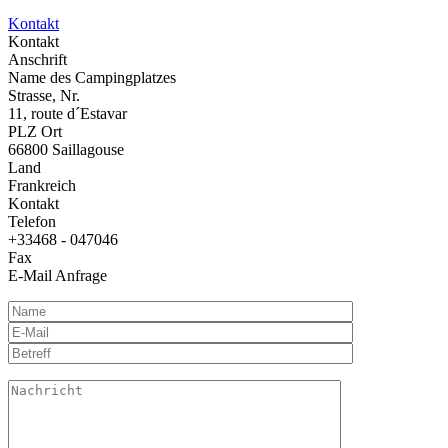
Kontakt
Kontakt
Anschrift
Name des Campingplatzes
Strasse, Nr.
11, route d´Estavar
PLZ Ort
66800 Saillagouse
Land
Frankreich
Kontakt
Telefon
+33468 - 047046
Fax
E-Mail Anfrage