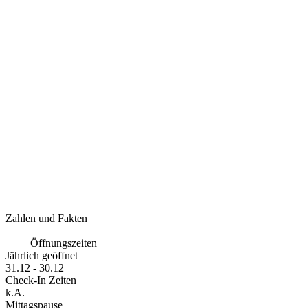
Zahlen und Fakten
Öffnungszeiten
Jährlich geöffnet
31.12 - 30.12
Check-In Zeiten
k.A.
Mittagspause