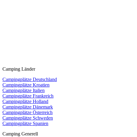
Camping Länder
Campingplätze Deutschland
Campingplätze Kroatien
Campingplätze Italien
Campingplätze Frankreich
Campingplätze Holland
Campingplätze Dänemark
Campingplätze Österreich
Campingplätze Schweden
Campingplätze Spanien
Camping Generell