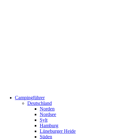
Campingführer
Deutschland
Norden
Nordsee
Sylt
Hamburg
Lüneburger Heide
Süden