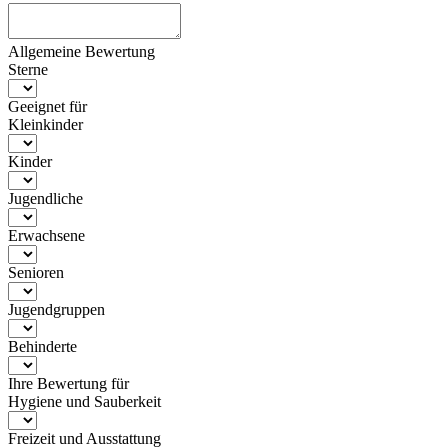
Allgemeine Bewertung
Sterne
Geeignet für
Kleinkinder
Kinder
Jugendliche
Erwachsene
Senioren
Jugendgruppen
Behinderte
Ihre Bewertung für
Hygiene und Sauberkeit
Freizeit und Ausstattung