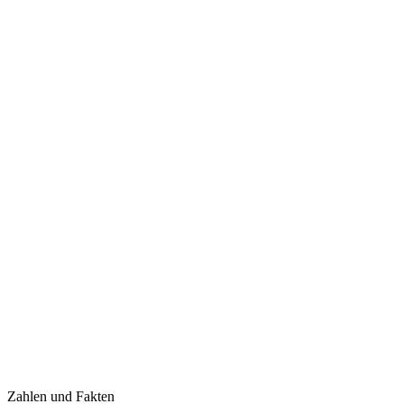
Zahlen und Fakten