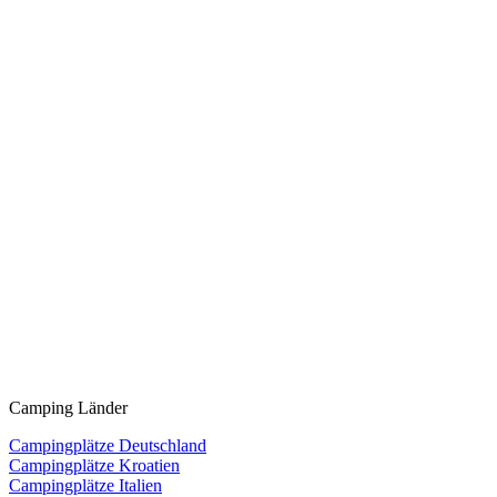
Camping Länder
Campingplätze Deutschland
Campingplätze Kroatien
Campingplätze Italien