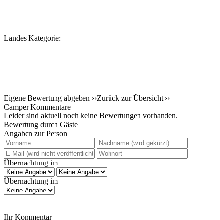
Landes Kategorie:
Eigene Bewertung abgeben ››
Zurück zur Übersicht ››
Camper Kommentare
Leider sind aktuell noch keine Bewertungen vorhanden.
Bewertung durch Gäste
Angaben zur Person
Übernachtung im
Übernachtung im
Ihr Kommentar