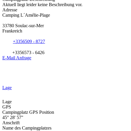
Aktuell liegt leider keine Beschreibung vor.
Adresse
Camping L´Amélie-Plage
33780 Soulac-sur-Mer
Frankreich
+3356509 - 8727
+3356573 - 6426
E-Mail Anfrage
Lage
Lage
GPS
Campingplatz GPS Position
45° 28' 57"
Anschrift
Name des Campingplatzes