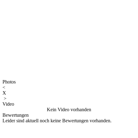
Photos
<
X
>
Video
Kein Video vorhanden
Bewertungen
Leider sind aktuell noch keine Bewertungen vorhanden.