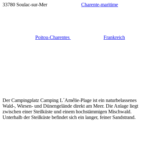
33780 Soulac-sur-Mer
Charente-maritime
Poitou-Charentes
Frankreich
Der Campingplatz Camping L´Amélie-Plage ist ein naturbelassenes
Wald-, Wiesen- und Dünengelände direkt am Meer. Die Anlage liegt
zwischen einer Steilküste und einem hochstämmigen Mischwald.
Unterhalb der Steilküste befindet sich ein langer, feiner Sandstrand.