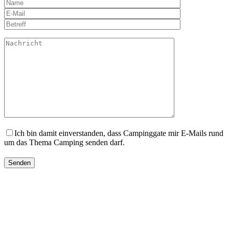
Ich bin damit einverstanden, dass Campinggate mir E-Mails rund
um das Thema Camping senden darf.