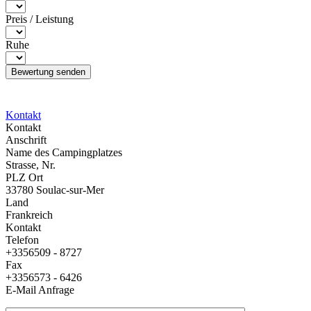
Preis / Leistung
Ruhe
Kontakt
Kontakt
Anschrift
Name des Campingplatzes
Strasse, Nr.
PLZ Ort
33780 Soulac-sur-Mer
Land
Frankreich
Kontakt
Telefon
+3356509 - 8727
Fax
+3356573 - 6426
E-Mail Anfrage