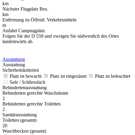
km
Nächster Flugplatz Bez.
km
Entfernung zu Öffentl. Verkehrsmitteln
m
Anfahrt Campingplatz
Folgen Sie der D 559 und zweigen Sie südwestlich des Ortes
landeinwärts ab.
Ausstattung
Ausstattung
Sicherheitskriterien
Platz ist bewacht
Platz ist eingezäunt
Platz ist beleuchtet
Safe / Schliessfach
Behindertenausstattung
Behinderten gerechte Waschräume
2
Behinderten gerechte Toiletten
2
Sanitärausstattung
Toiletten (gesamt)
20
Waschbecken (gesamt)