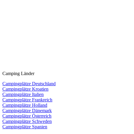
Camping Länder
Campingplätze Deutschland
Campingplätze Kroatien
Campingplätze Italien
Campingplätze Frankreich
Campingplätze Holland
Campingplätze Dänemark
Campingplätze Österreich
Campingplätze Schweden
Campingplätze Spanien