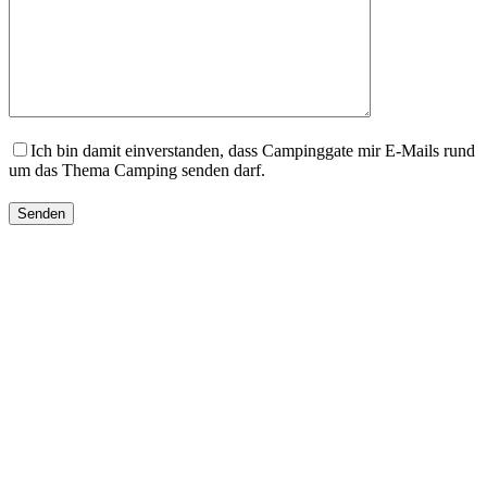
Ich bin damit einverstanden, dass Campinggate mir E-Mails rund
um das Thema Camping senden darf.