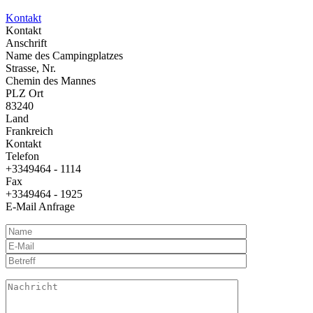
Kontakt
Kontakt
Anschrift
Name des Campingplatzes
Strasse, Nr.
Chemin des Mannes
PLZ Ort
83240
Land
Frankreich
Kontakt
Telefon
+3349464 - 1114
Fax
+3349464 - 1925
E-Mail Anfrage