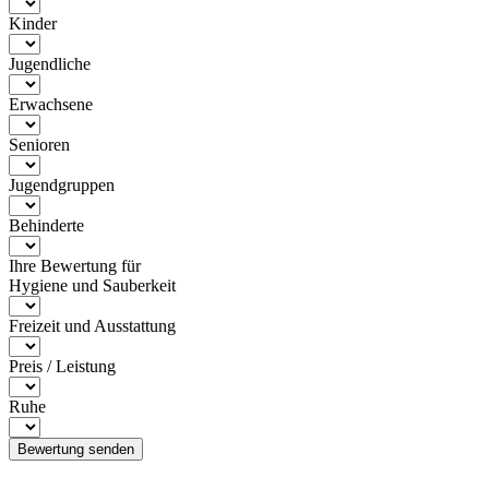
Kinder
Jugendliche
Erwachsene
Senioren
Jugendgruppen
Behinderte
Ihre Bewertung für
Hygiene und Sauberkeit
Freizeit und Ausstattung
Preis / Leistung
Ruhe