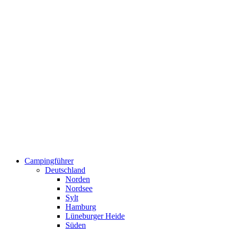
Campingführer
Deutschland
Norden
Nordsee
Sylt
Hamburg
Lüneburger Heide
Süden