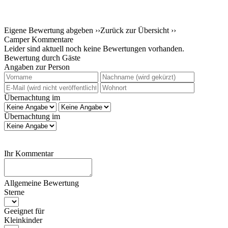
Eigene Bewertung abgeben ››
Zurück zur Übersicht ››
Camper Kommentare
Leider sind aktuell noch keine Bewertungen vorhanden.
Bewertung durch Gäste
Angaben zur Person
Übernachtung im
Übernachtung im
Ihr Kommentar
Allgemeine Bewertung
Sterne
Geeignet für
Kleinkinder