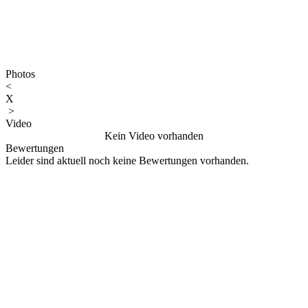
Photos
<
X
>
Video
Kein Video vorhanden
Bewertungen
Leider sind aktuell noch keine Bewertungen vorhanden.