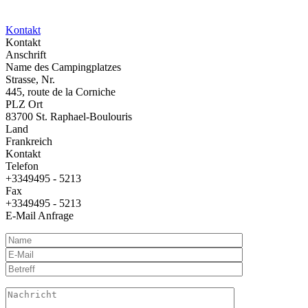
Kontakt
Kontakt
Anschrift
Name des Campingplatzes
Strasse, Nr.
445, route de la Corniche
PLZ Ort
83700 St. Raphael-Boulouris
Land
Frankreich
Kontakt
Telefon
+3349495 - 5213
Fax
+3349495 - 5213
E-Mail Anfrage