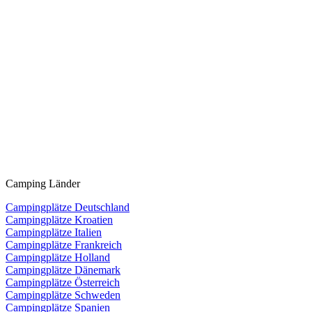
Camping Länder
Campingplätze Deutschland
Campingplätze Kroatien
Campingplätze Italien
Campingplätze Frankreich
Campingplätze Holland
Campingplätze Dänemark
Campingplätze Österreich
Campingplätze Schweden
Campingplätze Spanien