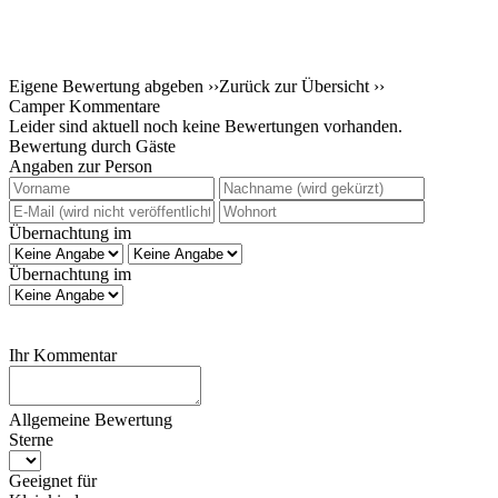
Eigene Bewertung abgeben ››
Zurück zur Übersicht ››
Camper Kommentare
Leider sind aktuell noch keine Bewertungen vorhanden.
Bewertung durch Gäste
Angaben zur Person
Übernachtung im
Übernachtung im
Ihr Kommentar
Allgemeine Bewertung
Sterne
Geeignet für