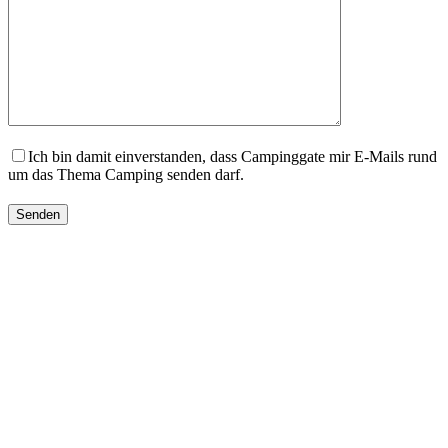
Ich bin damit einverstanden, dass Campinggate mir E-Mails rund
um das Thema Camping senden darf.