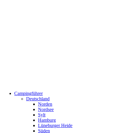
Campingführer
Deutschland
Norden
Nordsee
Sylt
Hamburg
Lüneburger Heide
Süden