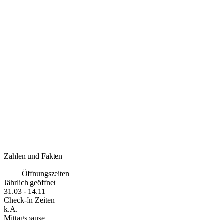
Zahlen und Fakten
Öffnungszeiten
Jährlich geöffnet
31.03 - 14.11
Check-In Zeiten
k.A.
Mittagspause