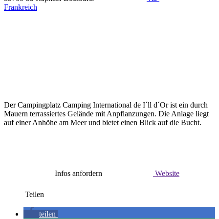
Frankreich
Der Campingplatz Camping International de I´ll d´Or ist ein durch
Mauern terrassiertes Gelände mit Anpflanzungen. Die Anlage liegt
auf einer Anhöhe am Meer und bietet einen Blick auf die Bucht.
Infos anfordern
Website
Teilen
teilen