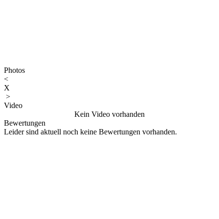
Photos
<
X
>
Video
Kein Video vorhanden
Bewertungen
Leider sind aktuell noch keine Bewertungen vorhanden.