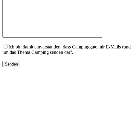
Ich bin damit einverstanden, dass Campinggate mir E-Mails rund
um das Thema Camping senden darf.