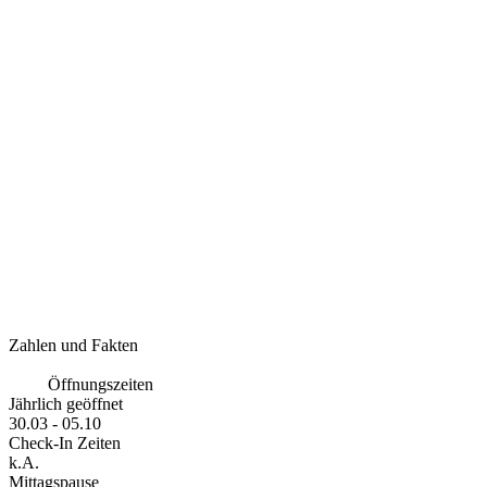
Zahlen und Fakten
Öffnungszeiten
Jährlich geöffnet
30.03 - 05.10
Check-In Zeiten
k.A.
Mittagspause