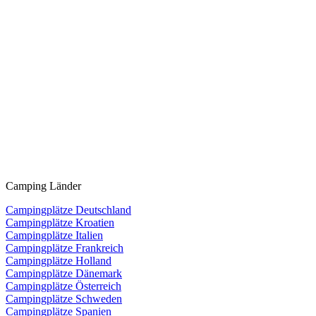
Camping Länder
Campingplätze Deutschland
Campingplätze Kroatien
Campingplätze Italien
Campingplätze Frankreich
Campingplätze Holland
Campingplätze Dänemark
Campingplätze Österreich
Campingplätze Schweden
Campingplätze Spanien