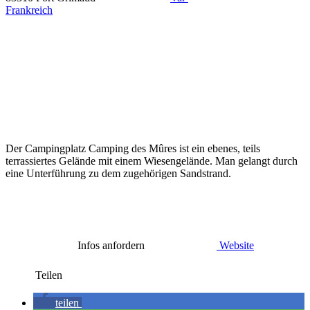
Frankreich
Der Campingplatz Camping des Mûres ist ein ebenes, teils
terrassiertes Gelände mit einem Wiesengelände. Man gelangt durch
eine Unterführung zu dem zugehörigen Sandstrand.
Infos anfordern
Website
Teilen
teilen