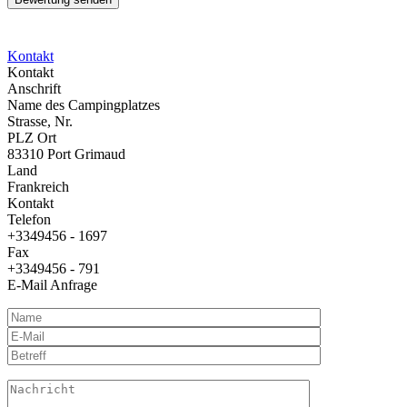
Kontakt
Kontakt
Anschrift
Name des Campingplatzes
Strasse, Nr.
PLZ Ort
83310 Port Grimaud
Land
Frankreich
Kontakt
Telefon
+3349456 - 1697
Fax
+3349456 - 791
E-Mail Anfrage