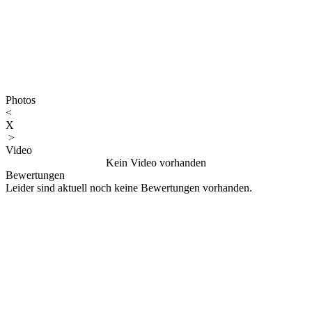
Photos
<
X
>
Video
Kein Video vorhanden
Bewertungen
Leider sind aktuell noch keine Bewertungen vorhanden.