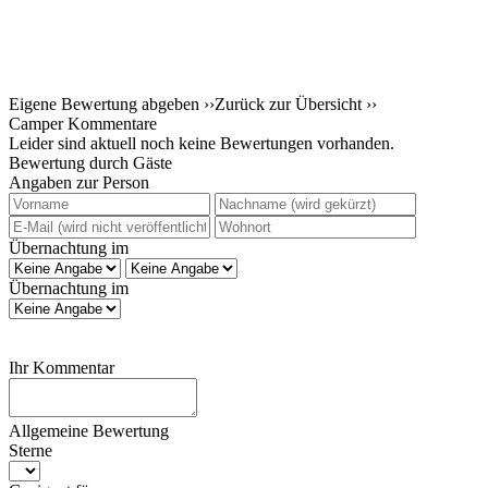
Eigene Bewertung abgeben ››
Zurück zur Übersicht ››
Camper Kommentare
Leider sind aktuell noch keine Bewertungen vorhanden.
Bewertung durch Gäste
Angaben zur Person
Übernachtung im
Übernachtung im
Ihr Kommentar
Allgemeine Bewertung
Sterne