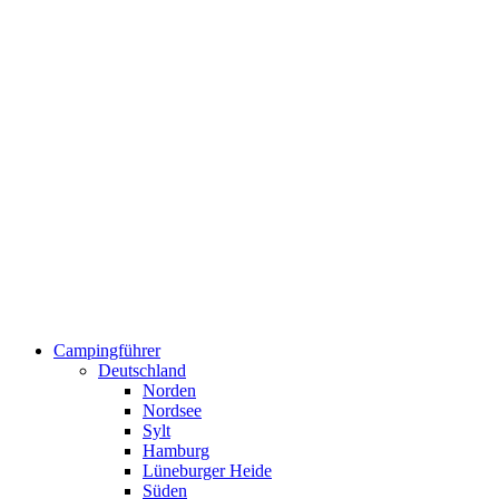
Campingführer
Deutschland
Norden
Nordsee
Sylt
Hamburg
Lüneburger Heide
Süden