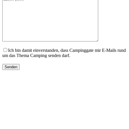
Ich bin damit einverstanden, dass Campinggate mir E-Mails rund
um das Thema Camping senden darf.