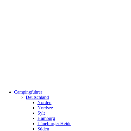
Campingführer
Deutschland
Norden
Nordsee
Sylt
Hamburg
Lüneburger Heide
Süden