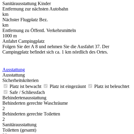
Sanitärausstattung Kinder
Entfernung zur nächsten Autobahn
km
Nächster Flugplatz Bez.
km
Entfernung zu Öffentl. Verkehrsmitteln
1000 m
Anfahrt Campingplatz
Folgen Sie der A 8 und nehmen Sie die Ausfahrt 37. Der
Campingplatz befindet sich ca. 1 km nördlich des Ortes.
Ausstattung
Ausstattung
Sicherheitskriterien
Platz ist bewacht
Platz ist eingezäunt
Platz ist beleuchtet
Safe / Schliessfach
Behindertenausstattung
Behinderten gerechte Waschräume
2
Behinderten gerechte Toiletten
2
Sanitärausstattung
Toiletten (gesamt)