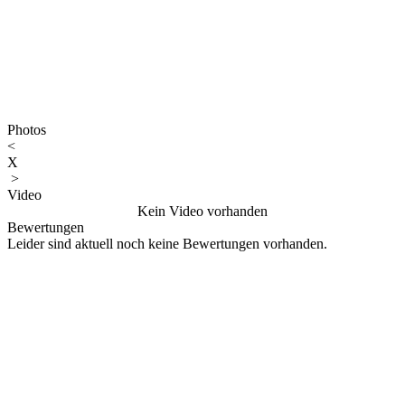
Photos
<
X
>
Video
Kein Video vorhanden
Bewertungen
Leider sind aktuell noch keine Bewertungen vorhanden.