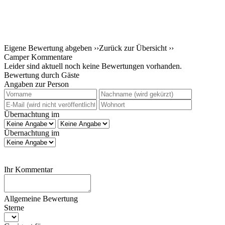
Eigene Bewertung abgeben ››
Zurück zur Übersicht ››
Camper Kommentare
Leider sind aktuell noch keine Bewertungen vorhanden.
Bewertung durch Gäste
Angaben zur Person
Übernachtung im
Übernachtung im
Ihr Kommentar
Allgemeine Bewertung
Sterne