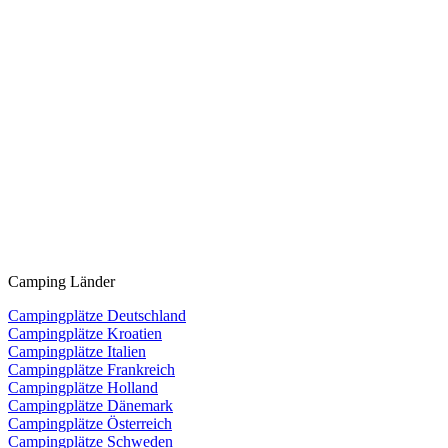
Camping Länder
Campingplätze Deutschland
Campingplätze Kroatien
Campingplätze Italien
Campingplätze Frankreich
Campingplätze Holland
Campingplätze Dänemark
Campingplätze Österreich
Campingplätze Schweden