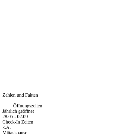
Zahlen und Fakten
Öffnungszeiten
Jährlich geöffnet
28.05 - 02.09
Check-In Zeiten
k.A.
Mittagspause