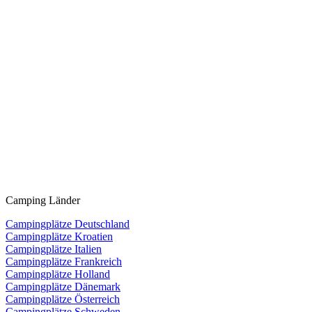
Camping Länder
Campingplätze Deutschland
Campingplätze Kroatien
Campingplätze Italien
Campingplätze Frankreich
Campingplätze Holland
Campingplätze Dänemark
Campingplätze Österreich
Campingplätze Schweden