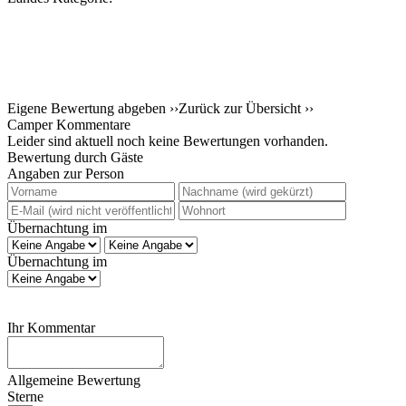
Eigene Bewertung abgeben ››
Zurück zur Übersicht ››
Camper Kommentare
Leider sind aktuell noch keine Bewertungen vorhanden.
Bewertung durch Gäste
Angaben zur Person
Übernachtung im
Übernachtung im
Ihr Kommentar
Allgemeine Bewertung
Sterne