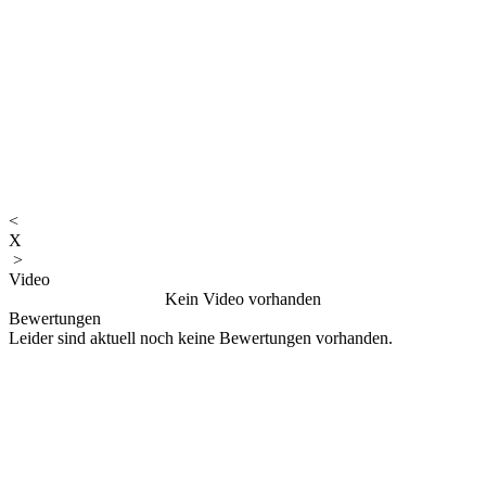
<
X
>
Video
Kein Video vorhanden
Bewertungen
Leider sind aktuell noch keine Bewertungen vorhanden.