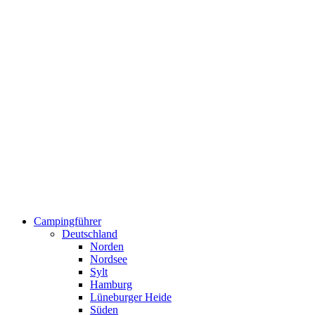
Campingführer
Deutschland
Norden
Nordsee
Sylt
Hamburg
Lüneburger Heide
Süden