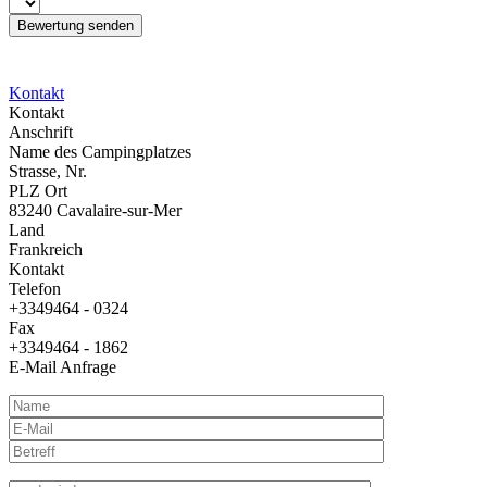
Kontakt
Kontakt
Anschrift
Name des Campingplatzes
Strasse, Nr.
PLZ Ort
83240 Cavalaire-sur-Mer
Land
Frankreich
Kontakt
Telefon
+3349464 - 0324
Fax
+3349464 - 1862
E-Mail Anfrage