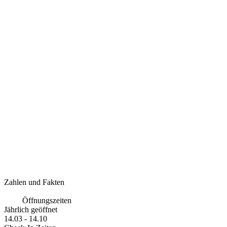
Zahlen und Fakten
Öffnungszeiten
Jährlich geöffnet
14.03 - 14.10