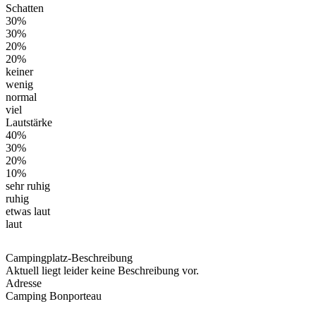
Schatten
30%
30%
20%
20%
keiner
wenig
normal
viel
Lautstärke
40%
30%
20%
10%
sehr ruhig
ruhig
etwas laut
laut
Campingplatz-Beschreibung
Aktuell liegt leider keine Beschreibung vor.
Adresse
Camping Bonporteau