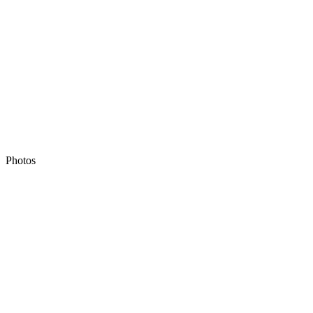
Photos