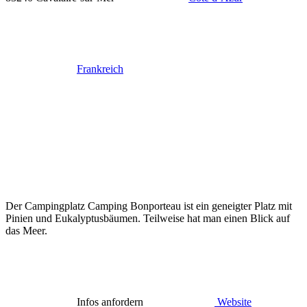
Frankreich
Der Campingplatz Camping Bonporteau ist ein geneigter Platz mit
Pinien und Eukalyptusbäumen. Teilweise hat man einen Blick auf
das Meer.
Infos anfordern
Website