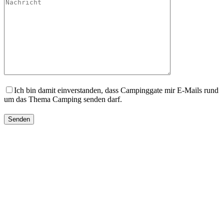
Ich bin damit einverstanden, dass Campinggate mir E-Mails rund
um das Thema Camping senden darf.