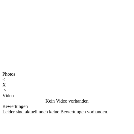
Photos
<
X
>
Video
Kein Video vorhanden
Bewertungen
Leider sind aktuell noch keine Bewertungen vorhanden.