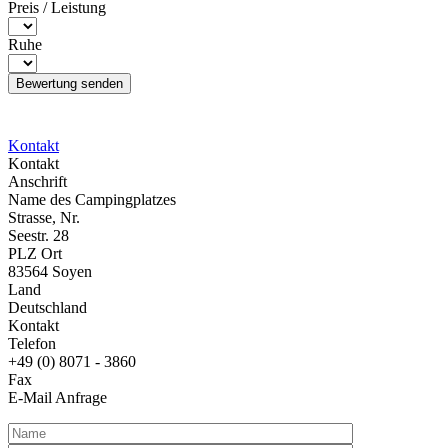
Preis / Leistung
Ruhe
Kontakt
Kontakt
Anschrift
Name des Campingplatzes
Strasse, Nr.
Seestr. 28
PLZ Ort
83564 Soyen
Land
Deutschland
Kontakt
Telefon
+49 (0) 8071 - 3860
Fax
E-Mail Anfrage