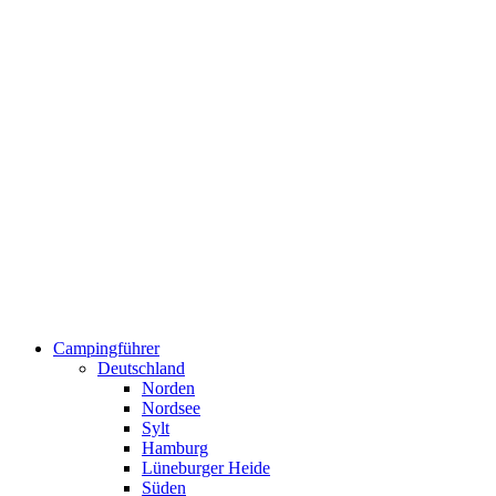
Campingführer
Deutschland
Norden
Nordsee
Sylt
Hamburg
Lüneburger Heide
Süden