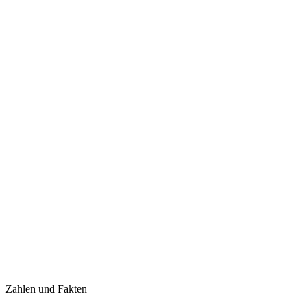
Zahlen und Fakten