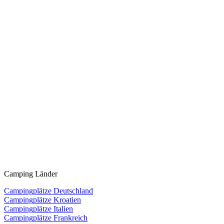
Camping Länder
Campingplätze Deutschland
Campingplätze Kroatien
Campingplätze Italien
Campingplätze Frankreich