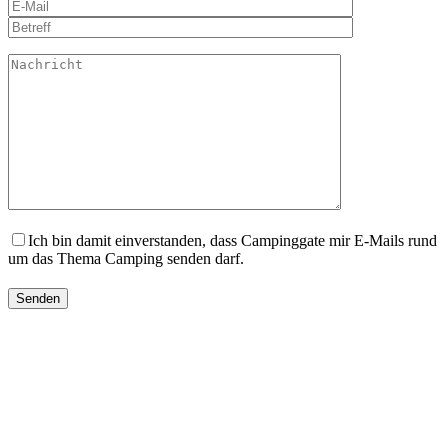
Ich bin damit einverstanden, dass Campinggate mir E-Mails rund
um das Thema Camping senden darf.