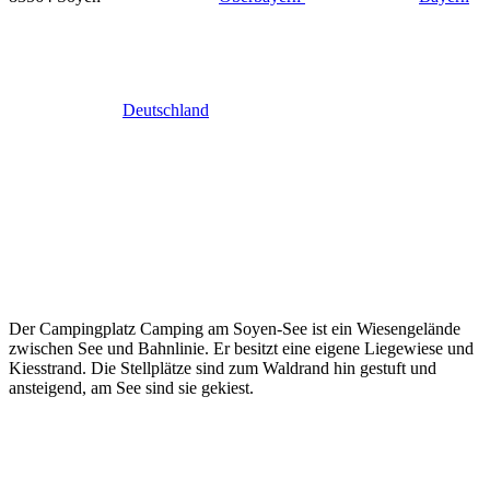
Deutschland
Der Campingplatz Camping am Soyen-See ist ein Wiesengelände
zwischen See und Bahnlinie. Er besitzt eine eigene Liegewiese und
Kiesstrand. Die Stellplätze sind zum Waldrand hin gestuft und
ansteigend, am See sind sie gekiest.