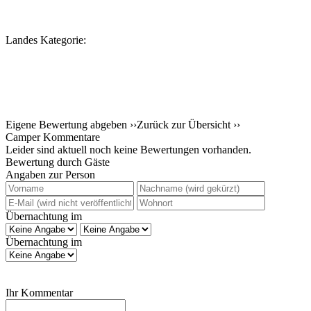
Landes Kategorie:
Eigene Bewertung abgeben ››
Zurück zur Übersicht ››
Camper Kommentare
Leider sind aktuell noch keine Bewertungen vorhanden.
Bewertung durch Gäste
Angaben zur Person
Übernachtung im
Übernachtung im
Ihr Kommentar