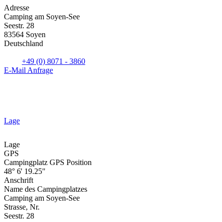
Adresse
Camping am Soyen-See
Seestr. 28
83564 Soyen
Deutschland
+49 (0) 8071 - 3860
E-Mail Anfrage
Lage
Lage
GPS
Campingplatz GPS Position
48° 6' 19.25"
Anschrift
Name des Campingplatzes
Camping am Soyen-See
Strasse, Nr.
Seestr. 28