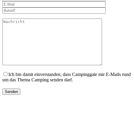
Ich bin damit einverstanden, dass Campinggate mir E-Mails rund
um das Thema Camping senden darf.