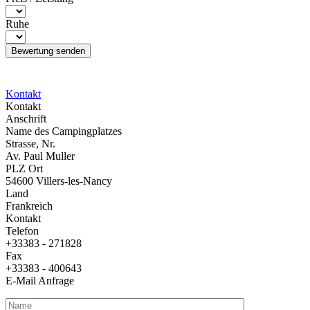
Ruhe
Kontakt
Kontakt
Anschrift
Name des Campingplatzes
Strasse, Nr.
Av. Paul Muller
PLZ Ort
54600 Villers-les-Nancy
Land
Frankreich
Kontakt
Telefon
+33383 - 271828
Fax
+33383 - 400643
E-Mail Anfrage