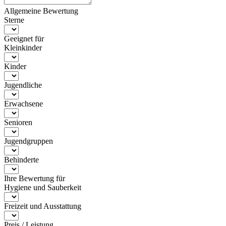
Allgemeine Bewertung
Sterne
Geeignet für
Kleinkinder
Kinder
Jugendliche
Erwachsene
Senioren
Jugendgruppen
Behinderte
Ihre Bewertung für
Hygiene und Sauberkeit
Freizeit und Ausstattung
Preis / Leistung