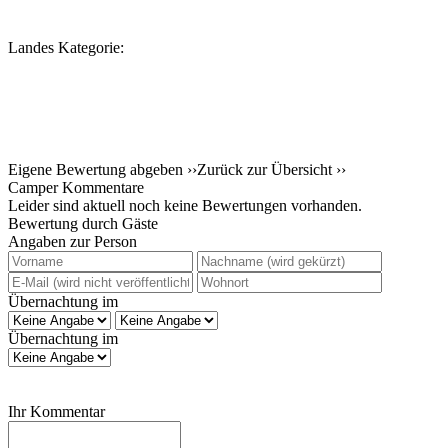
Landes Kategorie:
Eigene Bewertung abgeben ››
Zurück zur Übersicht ››
Camper Kommentare
Leider sind aktuell noch keine Bewertungen vorhanden.
Bewertung durch Gäste
Angaben zur Person
Übernachtung im
Übernachtung im
Ihr Kommentar