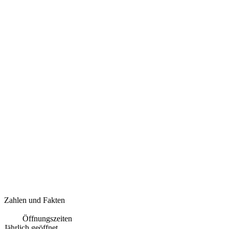
Zahlen und Fakten
Öffnungszeiten
Jährlich geöffnet