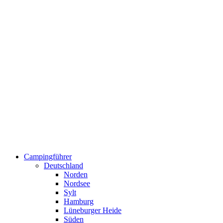
Campingführer
Deutschland
Norden
Nordsee
Sylt
Hamburg
Lüneburger Heide
Süden