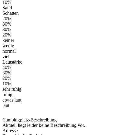
10%
Sand
Schatten
20%
30%
30%
20%
keiner
wenig
normal
viel
Lautstärke
40%
30%
20%
10%
sehr ruhig
ruhig
etwas laut
laut
Campingplatz-Beschreibung
Aktuell liegt leider keine Beschreibung vor.
Adresse