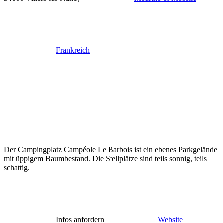
Frankreich
Der Campingplatz Campéole Le Barbois ist ein ebenes Parkgelände
mit üppigem Baumbestand. Die Stellplätze sind teils sonnig, teils
schattig.
Infos anfordern
Website