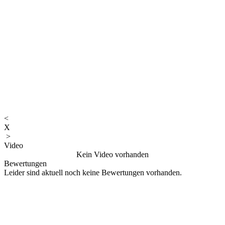
<
X
>
Video
Kein Video vorhanden
Bewertungen
Leider sind aktuell noch keine Bewertungen vorhanden.