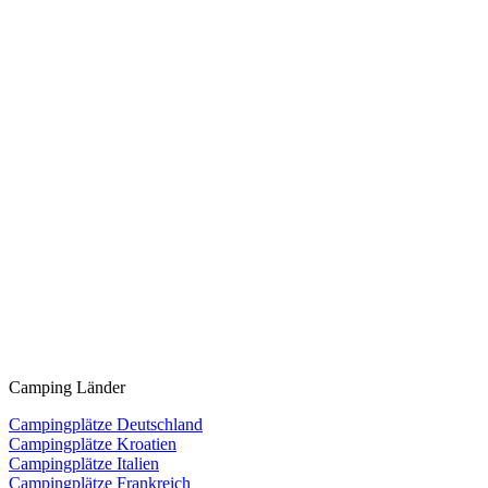
Camping Länder
Campingplätze Deutschland
Campingplätze Kroatien
Campingplätze Italien
Campingplätze Frankreich