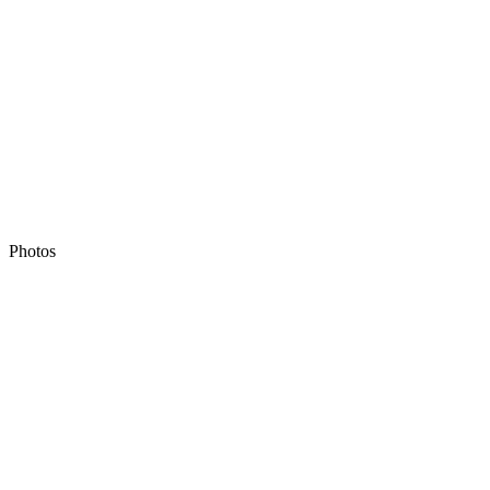
Photos