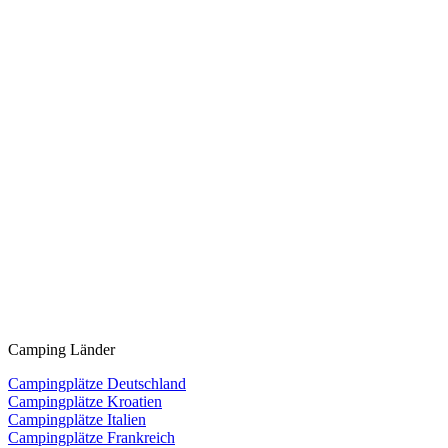
Camping Länder
Campingplätze Deutschland
Campingplätze Kroatien
Campingplätze Italien
Campingplätze Frankreich