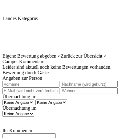
Landes Kategorie:
Eigene Bewertung abgeben ››
Zurück zur Übersicht ››
Camper Kommentare
Leider sind aktuell noch keine Bewertungen vorhanden.
Bewertung durch Gäste
Angaben zur Person
Übernachtung im
Übernachtung im
Ihr Kommentar