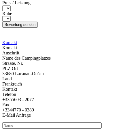
Preis / Leistung
Ruhe
Kontakt
Kontakt
Anschrift
Name des Campingplatzes
Strasse, Nr.
PLZ Ort
33680 Lacanau-Océan
Land
Frankreich
Kontakt
Telefon
+3355603 - 2077
Fax
+3344770 - 0389
E-Mail Anfrage