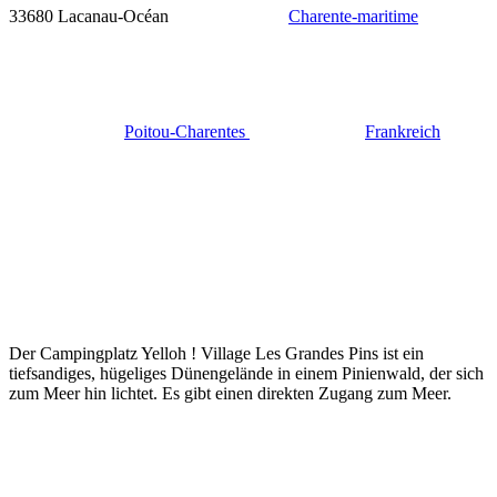
33680 Lacanau-Océan
Charente-maritime
Poitou-Charentes
Frankreich
Der Campingplatz Yelloh ! Village Les Grandes Pins ist ein
tiefsandiges, hügeliges Dünengelände in einem Pinienwald, der sich
zum Meer hin lichtet. Es gibt einen direkten Zugang zum Meer.