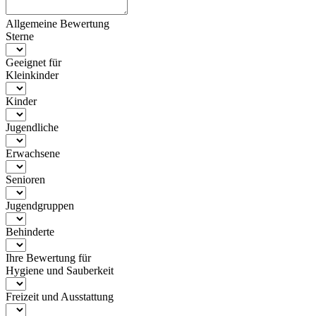
Allgemeine Bewertung
Sterne
Geeignet für
Kleinkinder
Kinder
Jugendliche
Erwachsene
Senioren
Jugendgruppen
Behinderte
Ihre Bewertung für
Hygiene und Sauberkeit
Freizeit und Ausstattung