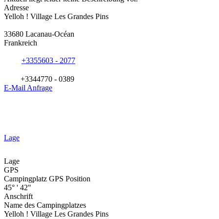
Adresse
Yelloh ! Village Les Grandes Pins
33680 Lacanau-Océan
Frankreich
+3355603 - 2077
+3344770 - 0389
E-Mail Anfrage
Lage
Lage
GPS
Campingplatz GPS Position
45° ' 42"
Anschrift
Name des Campingplatzes
Yelloh ! Village Les Grandes Pins