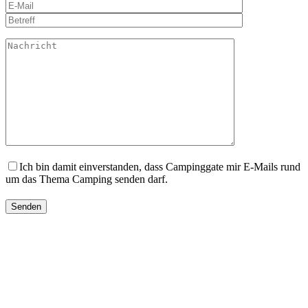
Ich bin damit einverstanden, dass Campinggate mir E-Mails rund
um das Thema Camping senden darf.