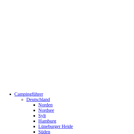
Campingführer
Deutschland
Norden
Nordsee
Sylt
Hamburg
Lüneburger Heide
Süden