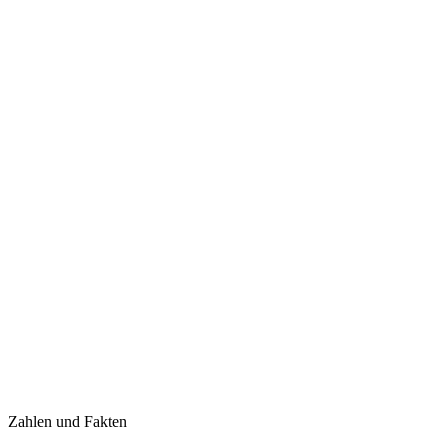
Zahlen und Fakten