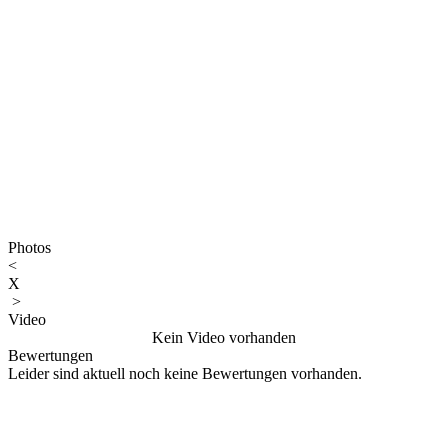
Photos
<
X
>
Video
Kein Video vorhanden
Bewertungen
Leider sind aktuell noch keine Bewertungen vorhanden.