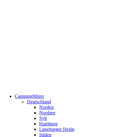
Campingführer
Deutschland
Norden
Nordsee
Sylt
Hamburg
Lüneburger Heide
Süden