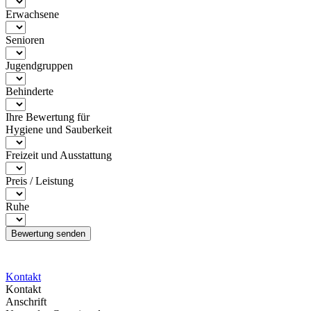
Erwachsene
Senioren
Jugendgruppen
Behinderte
Ihre Bewertung für
Hygiene und Sauberkeit
Freizeit und Ausstattung
Preis / Leistung
Ruhe
Kontakt
Kontakt
Anschrift