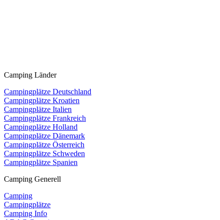
Camping Länder
Campingplätze Deutschland
Campingplätze Kroatien
Campingplätze Italien
Campingplätze Frankreich
Campingplätze Holland
Campingplätze Dänemark
Campingplätze Österreich
Campingplätze Schweden
Campingplätze Spanien
Camping Generell
Camping
Campingplätze
Camping Info