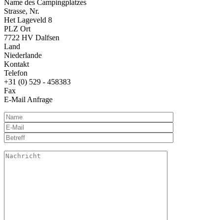
Name des Campingplatzes
Strasse, Nr.
Het Lageveld 8
PLZ Ort
7722 HV Dalfsen
Land
Niederlande
Kontakt
Telefon
+31 (0) 529 - 458383
Fax
E-Mail Anfrage