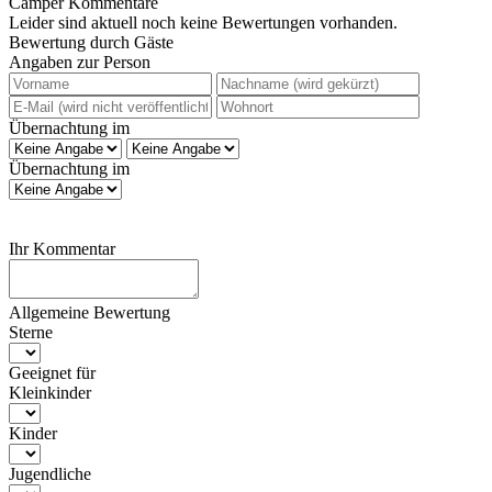
Camper Kommentare
Leider sind aktuell noch keine Bewertungen vorhanden.
Bewertung durch Gäste
Angaben zur Person
Übernachtung im
Übernachtung im
Ihr Kommentar
Allgemeine Bewertung
Sterne
Geeignet für
Kleinkinder
Kinder
Jugendliche