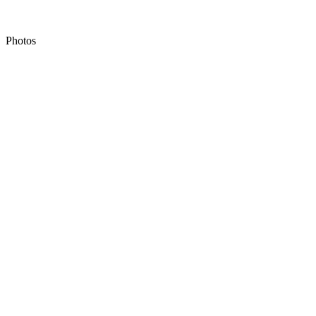
Photos