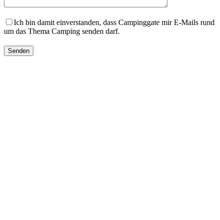
Ich bin damit einverstanden, dass Campinggate mir E-Mails rund
um das Thema Camping senden darf.