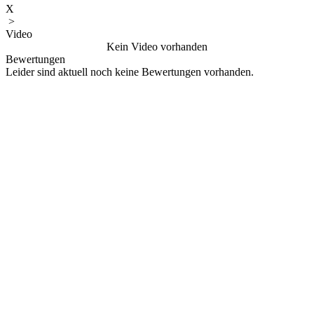
X
>
Video
Kein Video vorhanden
Bewertungen
Leider sind aktuell noch keine Bewertungen vorhanden.