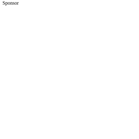
Sponsor