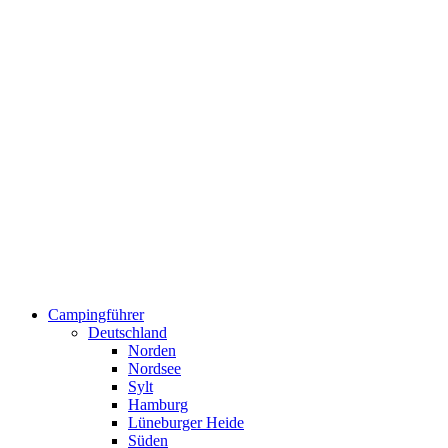
Campingführer
Deutschland
Norden
Nordsee
Sylt
Hamburg
Lüneburger Heide
Süden