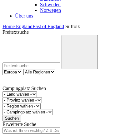
Schweden
Norwegen
Über uns
Home
England
East of England
Suffolk
Freitextsuche
Campingplatz Suchen
Erweiterte Suche