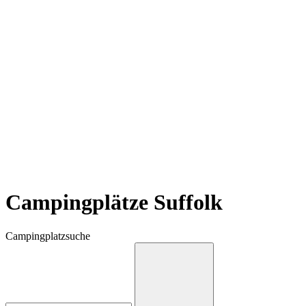
Campingplätze Suffolk
Campingplatzsuche