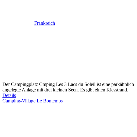
Frankreich
Der Campingplatz Cmping Les 3 Lacs du Soleil ist eine parkähnlich
angelegte Anlage mit drei kleinen Seen. Es gibt einen Kiesstrand.
Details
Camping-Village Le Bontemps