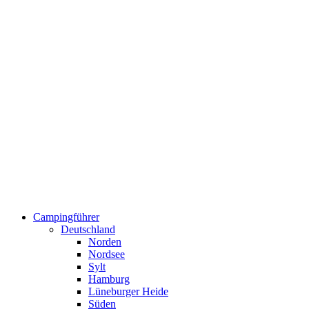
Campingführer
Deutschland
Norden
Nordsee
Sylt
Hamburg
Lüneburger Heide
Süden