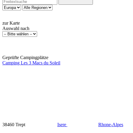
zur Karte
Auswahl nach
Geprüfte Campingplätze
Camping Les 3 Macs du Soleil
38460 Trept
Isere
Rhone-Alpes