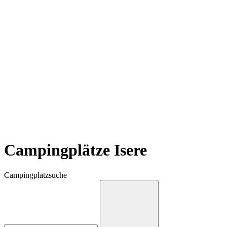
Campingplätze Isere
Campingplatzsuche