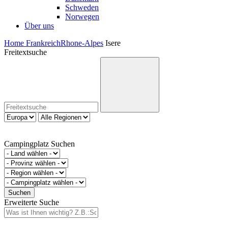
Schweden
Norwegen
Über uns
Home
Frankreich
Rhone-Alpes
Isere
Freitextsuche
Campingplatz Suchen
Erweiterte Suche