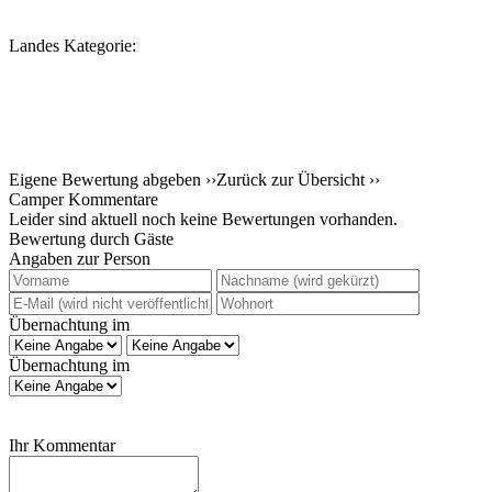
Landes Kategorie:
Eigene Bewertung abgeben ››
Zurück zur Übersicht ››
Camper Kommentare
Leider sind aktuell noch keine Bewertungen vorhanden.
Bewertung durch Gäste
Angaben zur Person
Übernachtung im
Übernachtung im
Ihr Kommentar