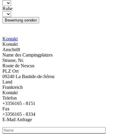
Ruhe
Kontakt
Kontakt
Anschrift
Name des Campingplatzes
Strasse, Nr.
Route de Nescus
PLZ Ort
09240 La Bastide-de-Sérou
Land
Frankreich
Kontakt
Telefon
+3356165 - 8151
Fax
+3356165 - 8334
E-Mail Anfrage