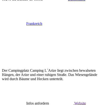
Frankreich
Der Campingplatz Camping L´Arize liegt zwischen bewalseten
Hängen, der Arize und einer ruhigen Straße. Das Wiesengelände
wird durch Bäume und Hecken unterteilt.
Infos anfordern
Website