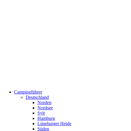
Campingführer
Deutschland
Norden
Nordsee
Sylt
Hamburg
Lüneburger Heide
Süden