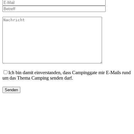
Ich bin damit einverstanden, dass Campinggate mir E-Mails rund
um das Thema Camping senden darf.