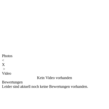
Photos
<
X
>
Video
Kein Video vorhanden
Bewertungen
Leider sind aktuell noch keine Bewertungen vorhanden.