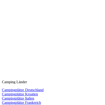
Camping Länder
Campingplätze Deutschland
Campingplätze Kroatien
Campingplätze Italien
Campingplätze Frankreich