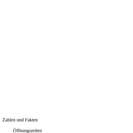
Zahlen und Fakten
Öffnungszeiten